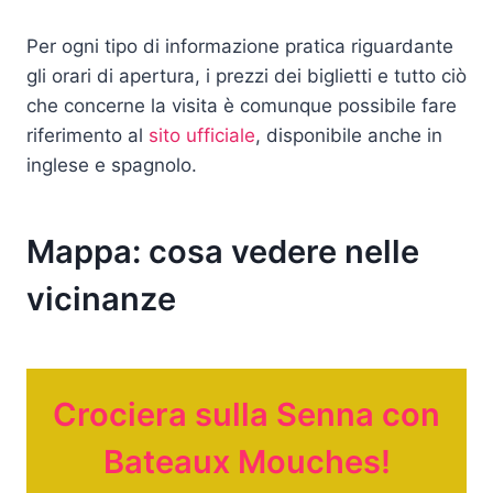
Per ogni tipo di informazione pratica riguardante
gli orari di apertura, i prezzi dei biglietti e tutto ciò
che concerne la visita è comunque possibile fare
riferimento al
sito ufficiale
, disponibile anche in
inglese e spagnolo.
Mappa: cosa vedere nelle
vicinanze
Crociera sulla Senna con
Bateaux Mouches!