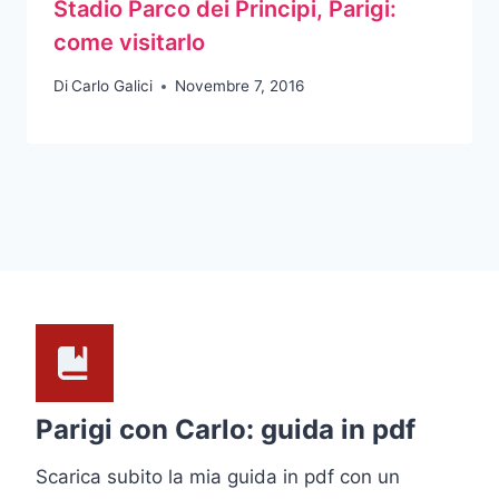
Stadio Parco dei Principi, Parigi:
come visitarlo
Di
Carlo Galici
Novembre 7, 2016
Parigi con Carlo: guida in pdf
Scarica subito la mia guida in pdf con un