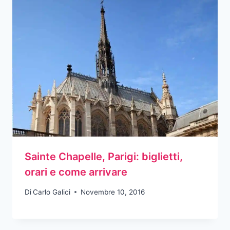
Sainte Chapelle, Parigi: biglietti,
orari e come arrivare
Di
Carlo Galici
Novembre 10, 2016