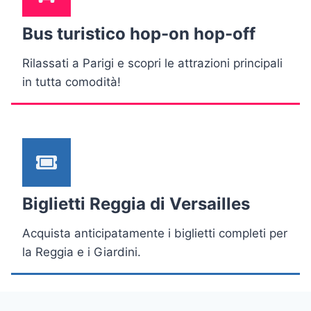
Bus turistico hop-on hop-off
Rilassati a Parigi e scopri le attrazioni principali
in tutta comodità!
Biglietti Reggia di Versailles
Acquista anticipatamente i biglietti completi per
la Reggia e i Giardini.