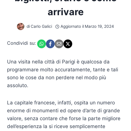
arrivare
di
Carlo Galici
Aggiornato il
Marzo 19, 2024
Condividi su:
Una visita nella città di Parigi è qualcosa da
programmare molto accuratamente, tante e tali
sono le cose da non perdere nel modo più
assoluto.
La capitale francese, infatti, ospita un numero
enorme di monumenti ed opere d’arte di grande
valore, senza contare che forse la parte migliore
dell’esperienza la si riceve semplicemente