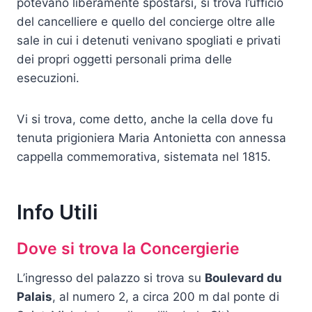
potevano liberamente spostarsi, si trova l’ufficio
del cancelliere e quello del concierge oltre alle
sale in cui i detenuti venivano spogliati e privati
dei propri oggetti personali prima delle
esecuzioni.
Vi si trova, come detto, anche la cella dove fu
tenuta prigioniera Maria Antonietta con annessa
cappella commemorativa, sistemata nel 1815.
Info Utili
Dove si trova la Concergierie
L’ingresso del palazzo si trova su
Boulevard du
Palais
, al numero 2, a circa 200 m dal ponte di