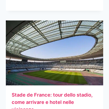
Stade de France: tour dello stadio,
come arrivare e hotel nelle