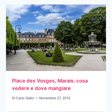
Place des Vosges, Marais: cosa
vedere e dove mangiare
Di
Carlo Galici
Novembre 27, 2012