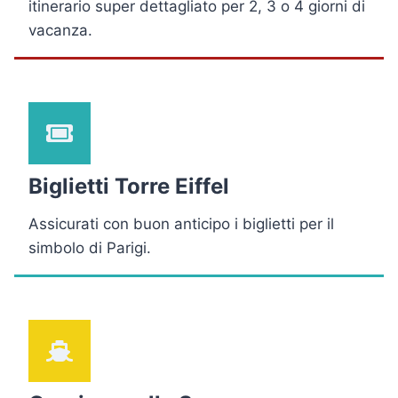
itinerario super dettagliato per 2, 3 o 4 giorni di
vacanza.
Biglietti Torre Eiffel
Assicurati con buon anticipo i biglietti per il
simbolo di Parigi.