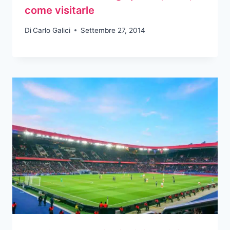
come visitarle
Di
Carlo Galici
Settembre 27, 2014