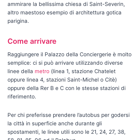
ammirare la bellissima chiesa di Saint-Severin,
altro maestoso esempio di architettura gotica
parigina.
Come arrivare
Raggiungere il Palazzo della Conciergerie è molto
semplice: ci si può arrivare utilizzando diverse
linee della
metro
(linea 1, stazione Chatelet
oppure linea 4, stazioni Saint-Michel o Citè)
oppure della Rer B e C con le stesse stazioni di
riferimento.
Per chi preferisse prendere l’autobus per godersi
la città in superficie anche durante gli
spostamenti, le linee utili sono le 21, 24, 27, 38,