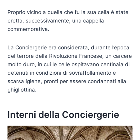
Proprio vicino a quella che fu la sua cella è state
eretta, successivamente, una cappella
commemorativa.
La Conciergerie era considerata, durante l’epoca
del terrore della Rivoluzione Francese, un carcere
molto duro, in cui le celle ospitavano centinaia di
detenuti in condizioni di sovraffollamento e
scarsa igiene, pronti per essere condannati alla
ghigliottina.
Interni della Conciergerie