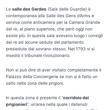
La
salle des Gardes
(Sala delle Guardie) è
contemporanea alla Salle des Gens d’Arms e
serviva come anticamera per la Camera Grande
del re, al piano superiore, che però oggi non
esiste più. In questa sala avevano luogo i consigli
del re ed alcune sedute del parlamento
presiedute dal sovrano stesso. Nel 1793 vi si
insediò il tribunale rivoluzionario.
Non si può dire di aver visitato completamente il
Palazzo della Conciergerie se non si è fatto un
salto nella zona delle prigioni.
In questa zona è presente il “
corridoio dei
prigionieri
”, un’area nella quale i detenuti