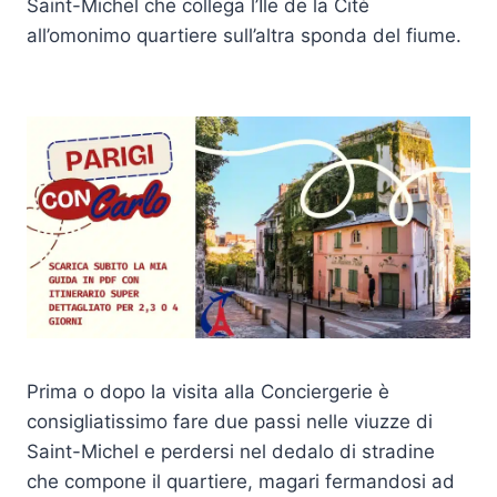
Saint-Michel che collega l’Ile de la Citè
all’omonimo quartiere sull’altra sponda del fiume.
Prima o dopo la visita alla Conciergerie è
consigliatissimo fare due passi nelle viuzze di
Saint-Michel e perdersi nel dedalo di stradine
che compone il quartiere, magari fermandosi ad