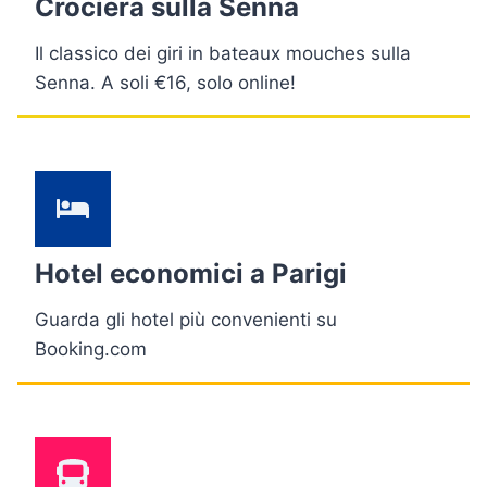
Crociera sulla Senna
Il classico dei giri in bateaux mouches sulla
Senna. A soli €16, solo online!
Hotel economici a Parigi
Guarda gli hotel più convenienti su
Booking.com