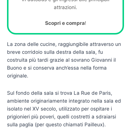
attrazioni.
Scopri e compra
!
La zona delle cucine, raggiungibile attraverso un
breve corridoio sulla destra della sala, fu
costruita più tardi grazie al sovrano Giovanni il
Buono e si conserva anch’essa nella forma
originale.
Sul fondo della sala si trova La Rue de Paris,
ambiente originariamente integrato nella sala ed
isolato nel XV secolo, utilizzato per ospitare i
prigionieri più poveri, quelli costretti a sdraiarsi
sulla paglia (per questo chiamati Pailleux).