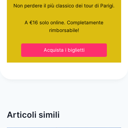
Non perdere il più classico dei tour di Parigi.
A €16 solo online. Completamente
rimborsabile!
Acquista i biglietti
Articoli simili