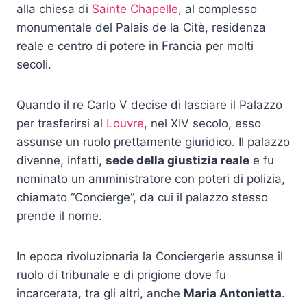
alla chiesa di
Sainte Chapelle
, al complesso
monumentale del Palais de la Citè, residenza
reale e centro di potere in Francia per molti
secoli.
Quando il re Carlo V decise di lasciare il Palazzo
per trasferirsi al
Louvre
, nel XIV secolo, esso
assunse un ruolo prettamente giuridico. Il palazzo
divenne, infatti,
sede della giustizia reale
e fu
nominato un amministratore con poteri di polizia,
chiamato “Concierge”, da cui il palazzo stesso
prende il nome.
In epoca rivoluzionaria la Conciergerie assunse il
ruolo di tribunale e di prigione dove fu
incarcerata, tra gli altri, anche
Maria Antonietta
.