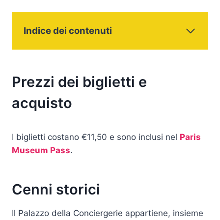
Indice dei contenuti
Prezzi dei biglietti e
acquisto
I biglietti costano €11,50 e sono inclusi nel
Paris
Museum Pass
.
Cenni storici
Il Palazzo della Conciergerie appartiene, insieme