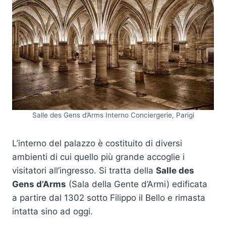
Salle des Gens d’Arms Interno Conciergerie, Parigi
L’interno del palazzo è costituito di diversi
ambienti di cui quello più grande accoglie i
visitatori all’ingresso. Si tratta della
Salle des
Gens d’Arms
(Sala della Gente d’Armi) edificata
a partire dal 1302 sotto Filippo il Bello e rimasta
intatta sino ad oggi.