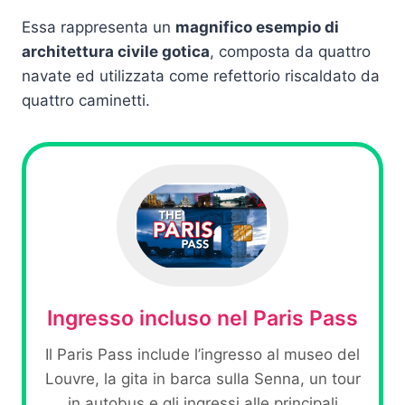
Essa rappresenta un
magnifico esempio di
architettura civile gotica
, composta da quattro
navate ed utilizzata come refettorio riscaldato da
quattro caminetti.
Ingresso incluso nel Paris Pass
Il Paris Pass include l’ingresso al museo del
Louvre, la gita in barca sulla Senna, un tour
in autobus e gli ingressi alle principali