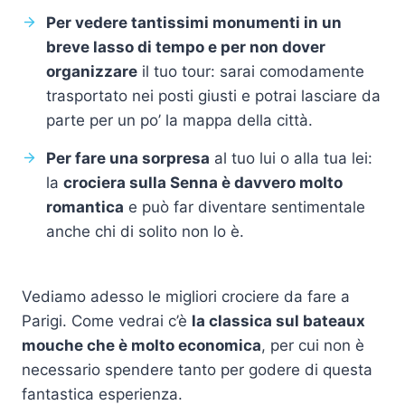
Per vedere tantissimi monumenti in un
breve lasso di tempo e per non dover
organizzare
il tuo tour: sarai comodamente
trasportato nei posti giusti e potrai lasciare da
parte per un po’ la mappa della città.
Per fare una sorpresa
al tuo lui o alla tua lei:
la
crociera sulla Senna è davvero molto
romantica
e può far diventare sentimentale
anche chi di solito non lo è.
Vediamo adesso le migliori crociere da fare a
Parigi. Come vedrai c’è
la classica sul bateaux
mouche che è molto economica
, per cui non è
necessario spendere tanto per godere di questa
fantastica esperienza.