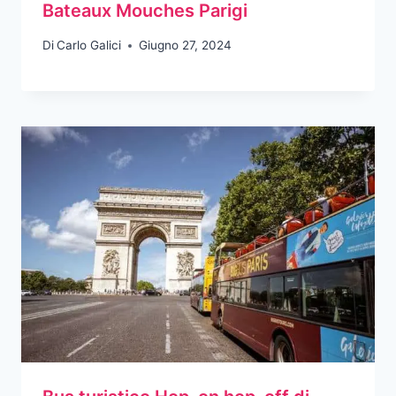
Bateaux Mouches Parigi
Di
Carlo Galici
Giugno 27, 2024