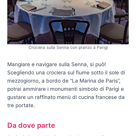
Crociera sulla Senna con pranzo a Parigi
Mangiare e navigare sulla Senna, si può!
Scegliendo una crociera sul fiume sotto il sole di
mezzogiorno, a bordo de “La Marina de Paris”,
potrai ammirare i monumenti simbolo di Parigi e
gustare un raffinato menù di cucina francese da
tre portate.
Da dove parte