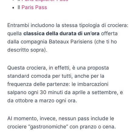
Il
Paris Pass
Entrambi includono la stessa tipologia di crociera:
quella
classica della durata di un’ora
offerta
dalla compagnia Bateaux Parisiens (che ti ho
descritto sopra).
Questa crociera, in effetti, è una proposta
standard comoda per tutti, anche per la
frequenza delle partenze: le imbarcazioni
salpano ogni 30 minuti da aprile a settembre, e
da ottobre a marzo ogni ora.
Al momento, invece, nessun pass include le
crociere “gastronomiche” con pranzo o cena.