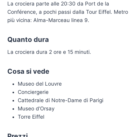
La crociera parte alle 20:30 da Port de la
Conférence, a pochi passi dalla Tour Eiffel. Metro
più vicina: Alma-Marceau linea 9.
Quanto dura
La crociera dura 2 ore e 15 minuti.
Cosa si vede
Museo del Louvre
Conciergerie
Cattedrale di Notre-Dame di Parigi
Museo d’Orsay
Torre Eiffel
Prezzi