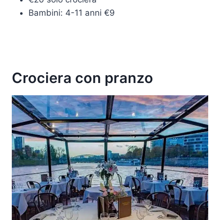
Bambini: 4-11 anni €9
Crociera con pranzo