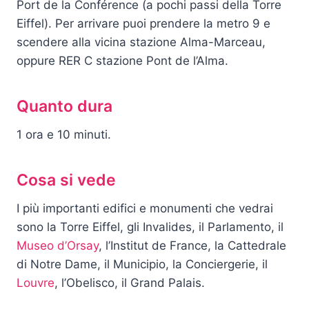
Port de la Conférence (a pochi passi della Torre
Eiffel). Per arrivare puoi prendere la metro 9 e
scendere alla vicina stazione Alma-Marceau,
oppure RER C stazione Pont de l’Alma.
Quanto dura
1 ora e 10 minuti.
Cosa si vede
I più importanti edifici e monumenti che vedrai
sono la Torre Eiffel, gli Invalides, il Parlamento, il
Museo d’Orsay
, l’Institut de France, la Cattedrale
di Notre Dame, il Municipio, la Conciergerie, il
Louvre
, l’Obelisco, il Grand Palais.