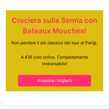
Crociera sulla Senna con
Bateaux Mouches!
Non perdere il più classico dei tour di Parigi.
A €16 solo online. Completamente
rimborsabile!
Acquista i biglietti