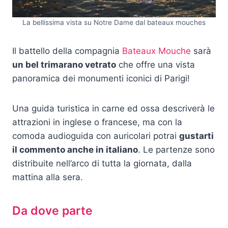
La bellissima vista su Notre Dame dal bateaux mouches
Il battello della compagnia
Bateaux Mouche
sarà
un bel trimarano vetrato
che offre una vista
panoramica dei monumenti iconici di Parigi!
Una guida turistica in carne ed ossa descriverà le
attrazioni in inglese o francese, ma con la
comoda audioguida con auricolari potrai
gustarti
il commento anche in italiano
. Le partenze sono
distribuite nell’arco di tutta la giornata, dalla
mattina alla sera.
Da dove parte