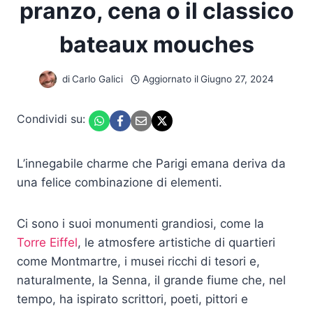
pranzo, cena o il classico
bateaux mouches
di
Carlo Galici
Aggiornato il
Giugno 27, 2024
Condividi su:
L’innegabile charme che Parigi emana deriva da
una felice combinazione di elementi.
Ci sono i suoi monumenti grandiosi, come la
Torre Eiffel
, le atmosfere artistiche di quartieri
come Montmartre, i musei ricchi di tesori e,
naturalmente, la Senna, il grande fiume che, nel
tempo, ha ispirato scrittori, poeti, pittori e