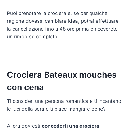
Puoi prenotare la crociera e, se per qualche
ragione dovessi cambiare idea, potrai effettuare
la cancellazione fino a 48 ore prima e riceverete
un rimborso completo.
Crociera Bateaux mouches
con cena
Ti consideri una persona romantica e ti incantano
le luci della sera e ti piace mangiare bene?
Allora dovresti
concederti una crociera