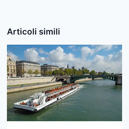
Articoli simili