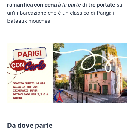
romantica con cena
à la carte
di tre portate
su
un’imbarcazione che è un classico di Parigi: il
bateaux mouches.
Da dove parte