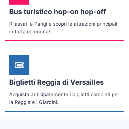
Bus turistico hop-on hop-off
Rilassati a Parigi e scopri le attrazioni principali
in tutta comodità!
Biglietti Reggia di Versailles
Acquista anticipatamente i biglietti completi per
la Reggia e i Giardini.