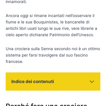
innamorati.
Ancora oggi si rimane incantati nell’osservare il
fiume e le sue Bouquinistes, le bancarelle di
antichi libri usati lungo le sue rive, vere librerie a
cielo aperto dichiarate Patrimonio dell’Unesco.
Una crociera sulla Senna secondo noi è un ottimo
sistema per farsi travolgere dal suo fascino
francese.
Indice dei contenuti