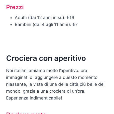
Prezzi
Adulti (dai 12 anni in su): €16
Bambini (dai 4 agli 11 anni): €7
Crociera con aperitivo
Noi italiani amiamo molto l’aperitivo: ora
immaginati di aggiungere a questo momento
rilassante, la vista di una delle città più belle del
mondo, grazie a una crociera di un’ora.
Esperienza indimenticabile!