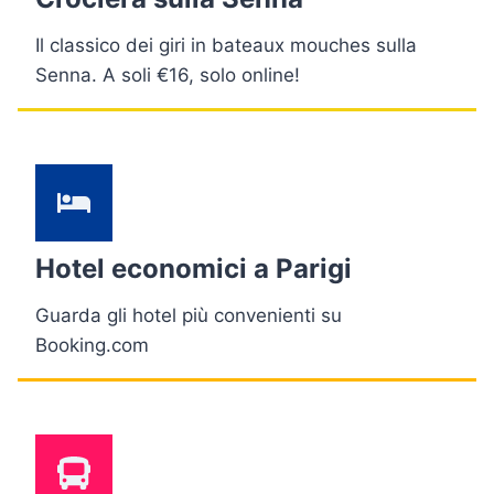
Il classico dei giri in bateaux mouches sulla
Senna. A soli €16, solo online!
Hotel economici a Parigi
Guarda gli hotel più convenienti su
Booking.com