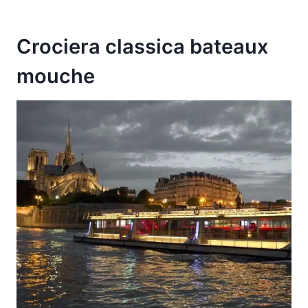
Crociera classica bateaux
mouche