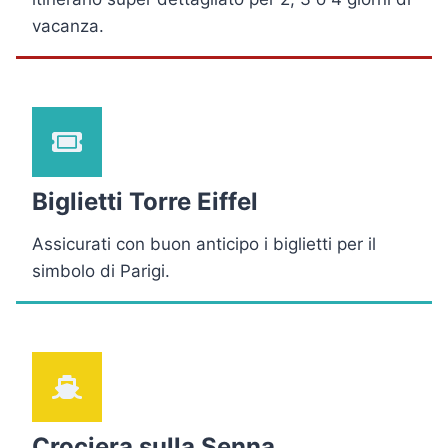
vacanza.
Biglietti Torre Eiffel
Assicurati con buon anticipo i biglietti per il
simbolo di Parigi.
Crociera sulla Senna