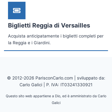
Biglietti Reggia di Versailles
Acquista anticipatamente i biglietti completi per
la Reggia e i Giardini.
© 2012-2026 ParisconCarlo.com | sviluppato da:
Carlo Galici | P. IVA: IT03241330921
Questo sito web appartiene a Dio, ed è amministrato da Carlo
Galici