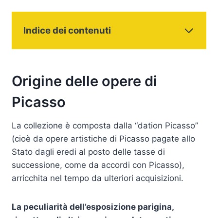
Indice dei contenuti
Origine delle opere di
Picasso
La collezione è composta dalla “dation Picasso”
(cioè da opere artistiche di Picasso pagate allo
Stato dagli eredi al posto delle tasse di
successione, come da accordi con Picasso),
arricchita nel tempo da ulteriori acquisizioni.
La peculiarità dell’esposizione parigina,