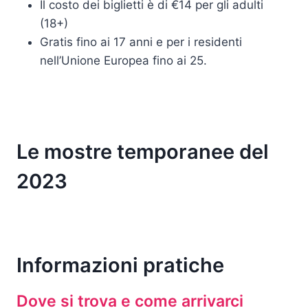
Il costo dei biglietti è di €14 per gli adulti
(18+)
Gratis fino ai 17 anni e per i residenti
nell’Unione Europea fino ai 25.
Le mostre temporanee del
2023
Informazioni pratiche
Dove si trova e come arrivarci