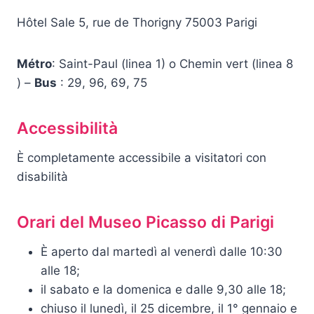
Hôtel Sale 5, rue de Thorigny 75003 Parigi
Métro
: Saint-Paul (linea 1) o Chemin vert (linea 8
) –
Bus
: 29, 96, 69, 75
Accessibilità
È completamente accessibile a visitatori con
disabilità
Orari del Museo Picasso di Parigi
È aperto dal martedì al venerdì dalle 10:30
alle 18;
il sabato e la domenica e dalle 9,30 alle 18;
chiuso il lunedì, il 25 dicembre, il 1° gennaio e