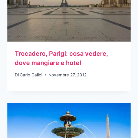
Trocadero, Parigi: cosa vedere,
dove mangiare e hotel
Di
Carlo Galici
Novembre 27, 2012