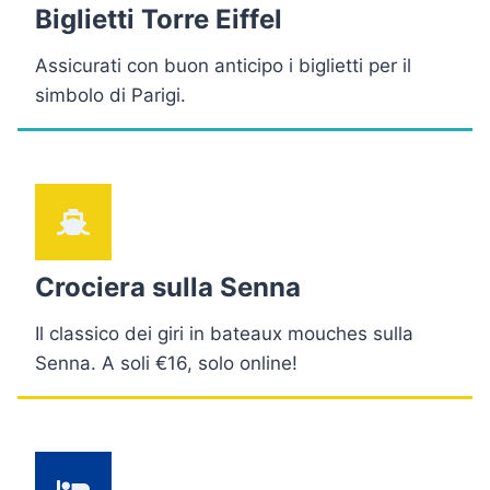
Biglietti Torre Eiffel
Assicurati con buon anticipo i biglietti per il
simbolo di Parigi.
Crociera sulla Senna
Il classico dei giri in bateaux mouches sulla
Senna. A soli €16, solo online!