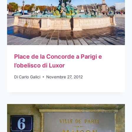
Place de la Concorde a Parigi e
l’obelisco di Luxor
Di
Carlo Galici
Novembre 27, 2012