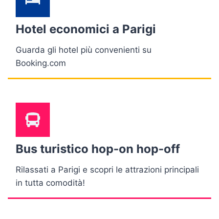
Hotel economici a Parigi
Guarda gli hotel più convenienti su
Booking.com
Bus turistico hop-on hop-off
Rilassati a Parigi e scopri le attrazioni principali
in tutta comodità!