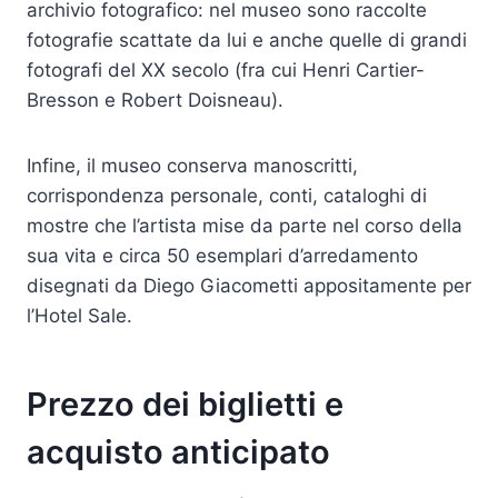
archivio fotografico: nel museo sono raccolte
fotografie scattate da lui e anche quelle di grandi
fotografi del XX secolo (fra cui Henri Cartier-
Bresson e Robert Doisneau).
Infine, il museo conserva manoscritti,
corrispondenza personale, conti, cataloghi di
mostre che l’artista mise da parte nel corso della
sua vita e circa 50 esemplari d’arredamento
disegnati da Diego Giacometti appositamente per
l’Hotel Sale.
Prezzo dei biglietti e
acquisto anticipato