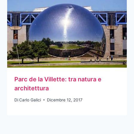
Parc de la Villette: tra natura e
architettura
Di
Carlo Galici
Dicembre 12, 2017