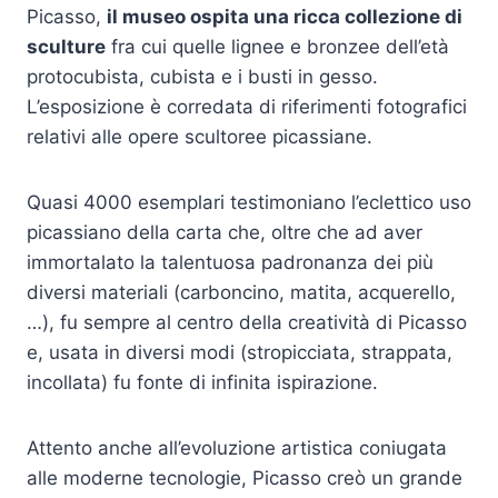
Picasso,
il museo ospita una ricca collezione di
sculture
fra cui quelle lignee e bronzee dell’età
protocubista, cubista e i busti in gesso.
L’esposizione è corredata di riferimenti fotografici
relativi alle opere scultoree picassiane.
Quasi 4000 esemplari testimoniano l’eclettico uso
picassiano della carta che, oltre che ad aver
immortalato la talentuosa padronanza dei più
diversi materiali (carboncino, matita, acquerello,
…), fu sempre al centro della creatività di Picasso
e, usata in diversi modi (stropicciata, strappata,
incollata) fu fonte di infinita ispirazione.
Attento anche all’evoluzione artistica coniugata
alle moderne tecnologie, Picasso creò un grande