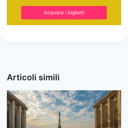
Acquista i biglietti
Articoli simili