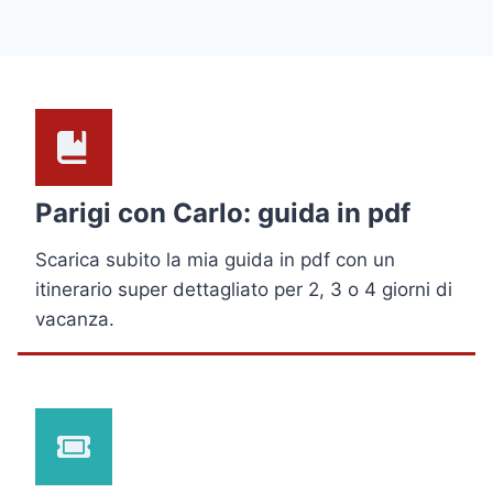
Parigi con Carlo: guida in pdf
Scarica subito la mia guida in pdf con un
itinerario super dettagliato per 2, 3 o 4 giorni di
vacanza.