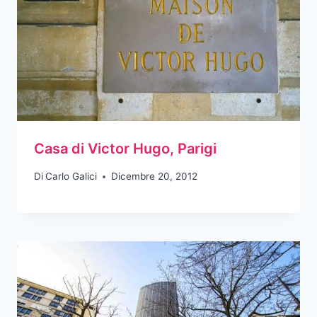
Casa di Victor Hugo, Parigi
Di
Carlo Galici
Dicembre 20, 2012