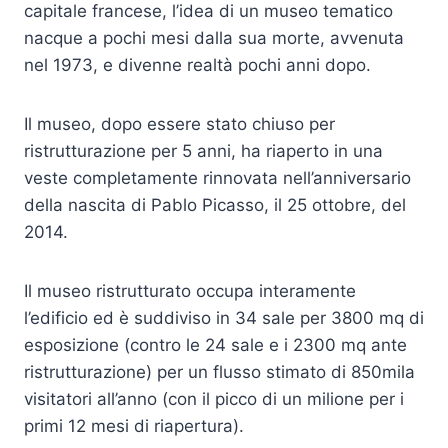
capitale francese, l’idea di un museo tematico
nacque a pochi mesi dalla sua morte, avvenuta
nel 1973, e divenne realtà pochi anni dopo.
Il museo, dopo essere stato chiuso per
ristrutturazione per 5 anni, ha riaperto in una
veste completamente rinnovata nell’anniversario
della nascita di Pablo Picasso, il 25 ottobre, del
2014.
Il museo ristrutturato occupa interamente
l’edificio ed è suddiviso in 34 sale per 3800 mq di
esposizione (contro le 24 sale e i 2300 mq ante
ristrutturazione) per un flusso stimato di 850mila
visitatori all’anno (con il picco di un milione per i
primi 12 mesi di riapertura).