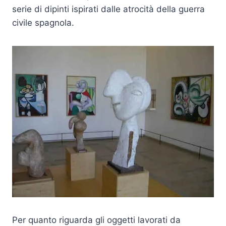
serie di dipinti ispirati dalle atrocità della guerra
civile spagnola.
Per quanto riguarda gli oggetti lavorati da