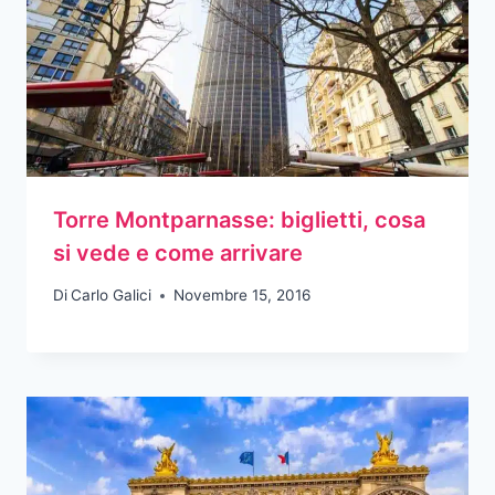
Torre Montparnasse: biglietti, cosa
si vede e come arrivare
Di
Carlo Galici
Novembre 15, 2016