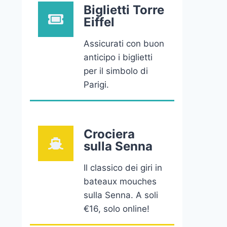
Biglietti Torre
Eiffel
Assicurati con buon
anticipo i biglietti
per il simbolo di
Parigi.
Crociera
sulla Senna
Il classico dei giri in
bateaux mouches
sulla Senna. A soli
€16, solo online!