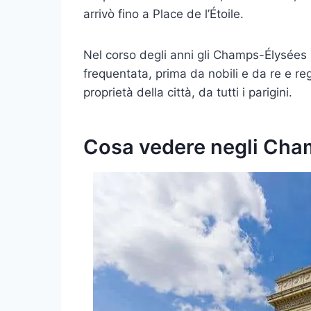
arrivò fino a Place de l’Étoile.
Nel corso degli anni gli Champs-Élysées
frequentata, prima da nobili e da re e reg
proprietà della città, da tutti i parigini.
Cosa vedere negli Cha