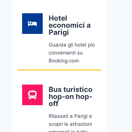
Hotel
economici a
Parigi
Guarda gli hotel più
convenienti su
Booking.com
Bus turistico
hop-on hop-
off
Rilassati a Parigi e
scopri le attrazioni