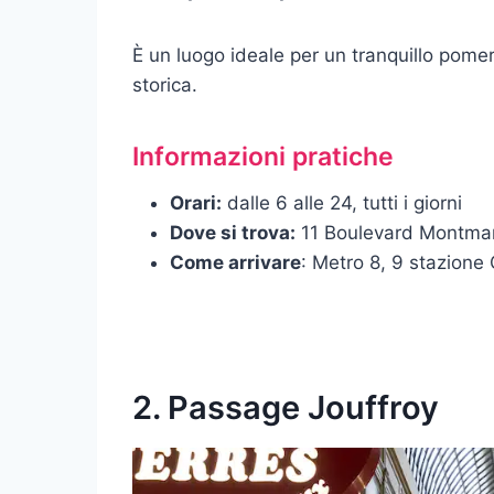
È un luogo ideale per un tranquillo pomer
storica.
Informazioni pratiche
Orari:
dalle 6 alle 24, tutti i giorni
Dove si trova:
11 Boulevard Montmart
Come arrivare
: Metro 8, 9 stazione
2. Passage Jouffroy