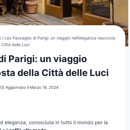
i
/
Les Passages di Parigi: un viaggio nell’eleganza nascosta
 Città delle Luci
i Parigi: un viaggio
ta della Città delle Luci
Aggiornato il
Marzo 19, 2024
 ed eleganza, conosciuta in tutto il mondo per la