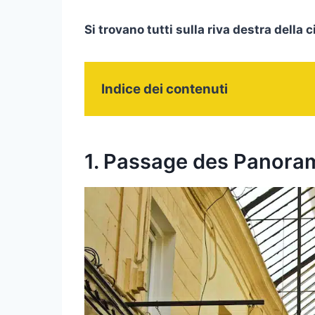
Si trovano tutti sulla riva destra della c
Indice dei contenuti
1. Passage des Panora