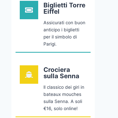
Biglietti Torre
Eiffel
Assicurati con buon
anticipo i biglietti
per il simbolo di
Parigi.
Crociera
sulla Senna
Il classico dei giri in
bateaux mouches
sulla Senna. A soli
€16, solo online!