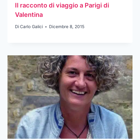
Il racconto di viaggio a Parigi di
Valentina
Di
Carlo Galici
Dicembre 8, 2015