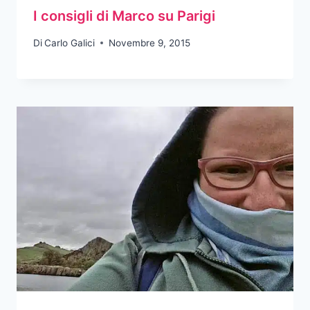
I consigli di Marco su Parigi
Di
Carlo Galici
Novembre 9, 2015