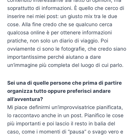
contenuto interessante sia fatto di opinioni, ma
soprattutto di informazioni. È quello che cerco di
inserire nei miei post: un giusto mix tra le due
cose. Alla fine credo che se qualcuno cerca
qualcosa online è per ottenere informazioni
pratiche, non solo un diario di viaggio. Poi
ovviamente ci sono le fotografie, che credo siano
importantissime perché aiutano a dare
un’immagine più completa del luogo di cui parlo.
Sei una di quelle persone che prima di partire
organizza tutto oppure preferisci andare
all’avventura?
Mi piace definirmi un’improvvisatrice pianificata,
lo raccontavo anche in un post. Pianifico le cose
più importanti e poi lascio il resto in balia del
caso, come i momenti di “pausa” o svago vero e