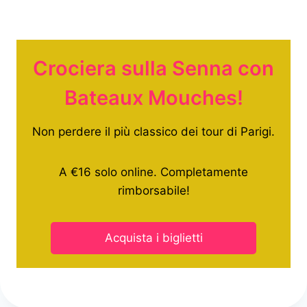
Crociera sulla Senna con
Bateaux Mouches!
Non perdere il più classico dei tour di Parigi.
A €16 solo online. Completamente
rimborsabile!
Acquista i biglietti