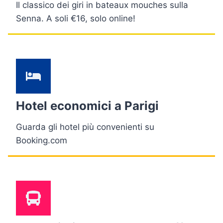
Il classico dei giri in bateaux mouches sulla
Senna. A soli €16, solo online!
Hotel economici a Parigi
Guarda gli hotel più convenienti su
Booking.com