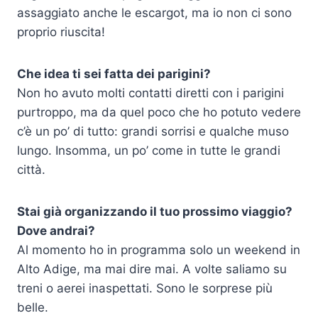
assaggiato anche le escargot, ma io non ci sono
proprio riuscita!
Che idea ti sei fatta dei parigini?
Non ho avuto molti contatti diretti con i parigini
purtroppo, ma da quel poco che ho potuto vedere
c’è un po’ di tutto: grandi sorrisi e qualche muso
lungo. Insomma, un po’ come in tutte le grandi
città.
Stai già organizzando il tuo prossimo viaggio?
Dove andrai?
Al momento ho in programma solo un weekend in
Alto Adige, ma mai dire mai. A volte saliamo su
treni o aerei inaspettati. Sono le sorprese più
belle.