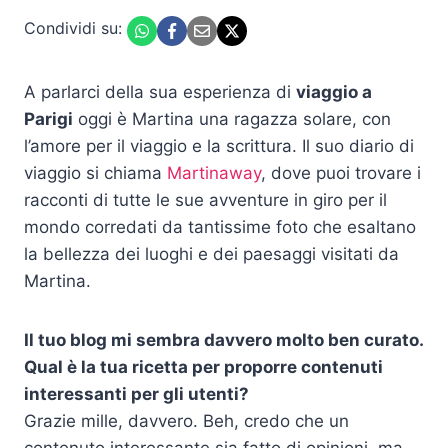
Condividi su:
A parlarci della sua esperienza di
viaggio a
Parigi
oggi è Martina una ragazza solare, con
l’amore per il viaggio e la scrittura. Il suo diario di
viaggio si chiama
Martinaway
, dove puoi trovare i
racconti di tutte le sue avventure in giro per il
mondo corredati da tantissime foto che esaltano
la bellezza dei luoghi e dei paesaggi visitati da
Martina.
Il tuo blog mi sembra davvero molto ben curato.
Qual è la tua ricetta per proporre contenuti
interessanti per gli utenti?
Grazie mille, davvero. Beh, credo che un