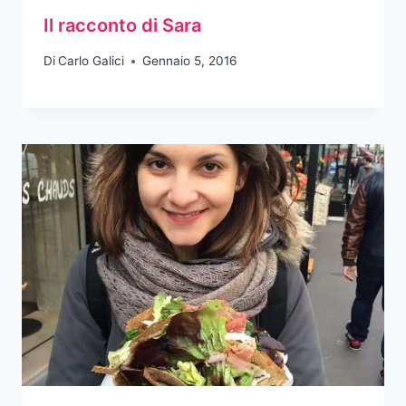
Il racconto di Sara
Di
Carlo Galici
Gennaio 5, 2016