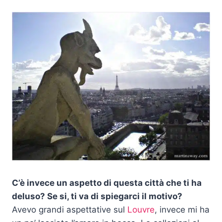
C’è invece un aspetto di questa città che ti ha
deluso? Se si, ti va di spiegarci il motivo?
Avevo grandi aspettative sul
Louvre
, invece mi ha