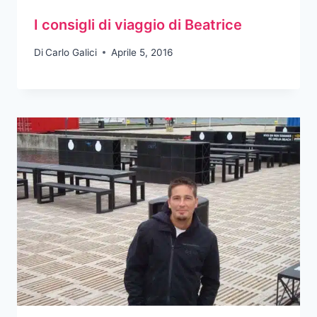
I consigli di viaggio di Beatrice
Di
Carlo Galici
Aprile 5, 2016