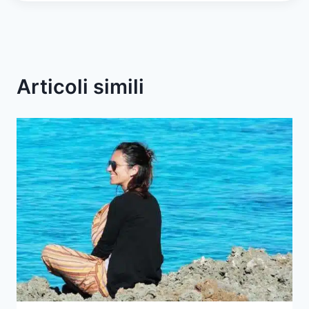
Articoli simili