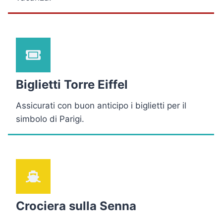
Biglietti Torre Eiffel
Assicurati con buon anticipo i biglietti per il
simbolo di Parigi.
Crociera sulla Senna