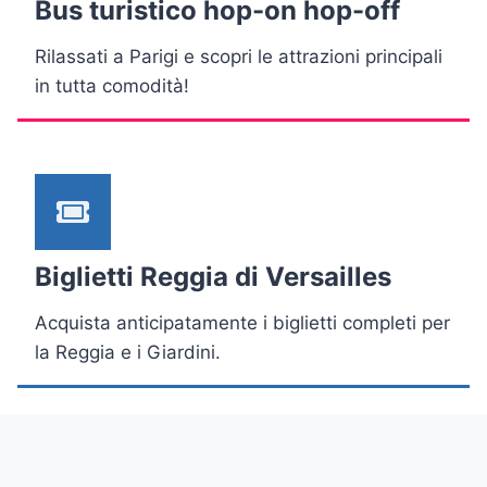
Bus turistico hop-on hop-off
Rilassati a Parigi e scopri le attrazioni principali
in tutta comodità!
Biglietti Reggia di Versailles
Acquista anticipatamente i biglietti completi per
la Reggia e i Giardini.