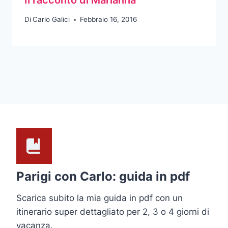
Di
Carlo Galici
Febbraio 16, 2016
Parigi con Carlo: guida in pdf
Scarica subito la mia guida in pdf con un
itinerario super dettagliato per 2, 3 o 4 giorni di
vacanza.