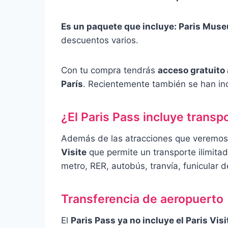
Es un paquete que incluye: Paris Mus
descuentos varios.
Con tu compra tendrás
acceso gratuito 
París
. Recientemente también se han in
¿El Paris Pass incluye trans
Además de las atracciones que veremos
Visite
que permite un transporte ilimitad
metro, RER, autobús, tranvía, funicular 
Transferencia de aeropuerto
El
Paris Pass ya no incluye el Paris Visi