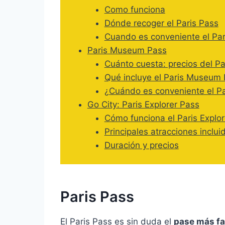
Como funciona
Dónde recoger el Paris Pass
Cuando es conveniente el Par
Paris Museum Pass
Cuánto cuesta: precios del 
Qué incluye el Paris Museum
¿Cuándo es conveniente el P
Go City: Paris Explorer Pass
Cómo funciona el Paris Explo
Principales atracciones inclui
Duración y precios
Paris Pass
El Paris Pass es sin duda el
pase más fa