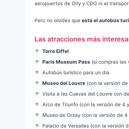
aeropuertos de Orly y CDG ni el transpo
Pero no olvides que
está el autobús tur
Las atracciones más interesan
Torre Eiffel
Paris Museum Pass
(si compras las 
Autobús turístico para un día
Museo del Louvre
(con la versión de 
Visita a las Cuevas del Louvre con de
Arco de Triunfo (con la versión de 4 y
Museo de Orsay (con la versión de 4 
Palacio de Versalles (con la versión d