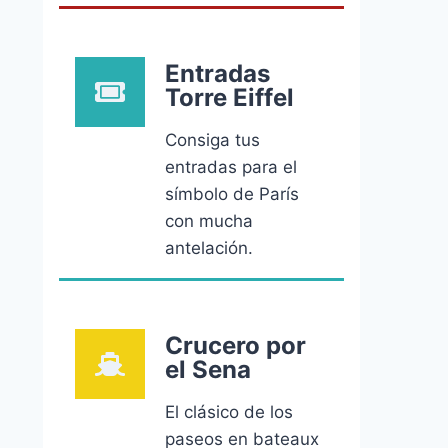
Entradas
Torre Eiffel
Consiga tus
entradas para el
símbolo de París
con mucha
antelación.
Crucero por
el Sena
El clásico de los
paseos en bateaux