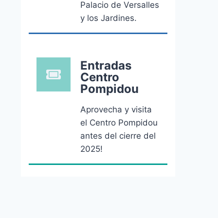
Palacio de Versalles
y los Jardines.
Entradas
Centro
Pompidou
Aprovecha y visita
el Centro Pompidou
antes del cierre del
2025!