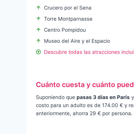
Crucero por el Sena
Torre Montparnasse
Centro Pompidou
Museo del Aire y el Espacio
Descubre todas las atracciones inclu
Cuánto cuesta y cuánto puede
Suponiendo que
pasas 3 días en París
y
costo para un adulto es de 174.00 € y r
anteriormente, ahorra 29 € por persona.