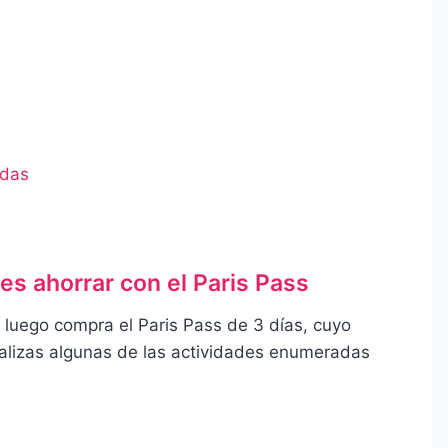
idas
s ahorrar con el Paris Pass
 luego compra el Paris Pass de 3 días, cuyo
ealizas algunas de las actividades enumeradas