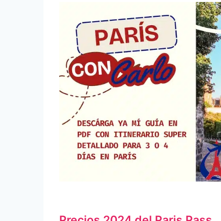
Precios 2024 del Paris Pass