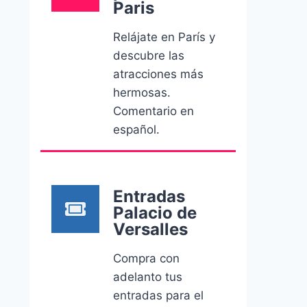
Paris
Relájate en París y
descubre las
atracciones más
hermosas.
Comentario en
español.
Entradas
Palacio de
Versalles
Compra con
adelanto tus
entradas para el