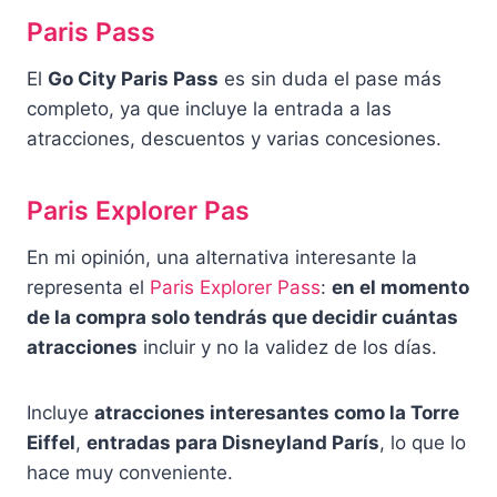
Paris Pass
El
Go City Paris Pass
es sin duda el pase más
completo, ya que incluye la entrada a las
atracciones, descuentos y varias concesiones.
Paris Explorer Pas
En mi opinión, una alternativa interesante la
representa el
Paris Explorer Pass
:
en el momento
de la compra solo tendrás que decidir cuántas
atracciones
incluir y no la validez de los días.
Incluye
atracciones interesantes como la Torre
Eiffel
,
entradas para Disneyland París
, lo que lo
hace muy conveniente.