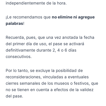
independientemente de la hora.
¡Le recomendamos que
no elimine ni agregue
palabras
!
Recuerda, pues, que una vez anotada la fecha
del primer día de uso, el pase se activará
definitivamente durante 2, 4 o 6 días
consecutivos.
Por lo tanto, se excluye la posibilidad de
reconsideraciones, vinculadas a eventuales
cierres semanales de los museos o festivos, que
no se tienen en cuenta a efectos de la validez
del pase.