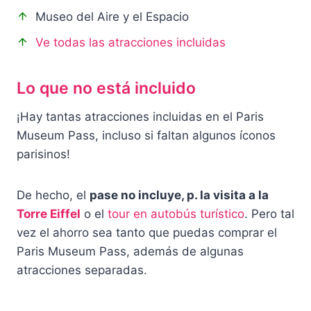
Museo del Aire y el Espacio
Ve todas las atracciones incluidas
Lo que no está incluido
¡Hay tantas atracciones incluidas en el Paris
Museum Pass, incluso si faltan algunos íconos
parisinos!
De hecho, el
pase no incluye, p. la visita a la
Torre Eiffel
o el
tour en autobús turístico
. Pero tal
vez el ahorro sea tanto que puedas comprar el
Paris Museum Pass, además de algunas
atracciones separadas.