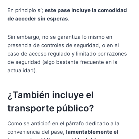
En principio sí;
este pase incluye la comodidad
de acceder sin esperas
.
Sin embargo, no se garantiza lo mismo en
presencia de controles de seguridad, o en el
caso de acceso regulado y limitado por razones
de seguridad (algo bastante frecuente en la
actualidad).
¿También incluye el
transporte público?
Como se anticipó en el párrafo dedicado a la
conveniencia del pase,
lamentablemente el