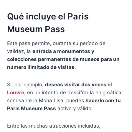
Qué incluye el Paris
Museum Pass
Este pase permite, durante su período de
validez, la
entrada a monumentos y
colecciones permanentes de museos para un
número ilimitado de visitas
.
Si, por ejemplo,
deseas visitar dos veces el
Louvre
, en un intento de descifrar la enigmática
sonrisa de la Mona Lisa, puedes
hacerlo con tu
Paris Museum Pass
activo y válido.
Entre las muchas atracciones incluidas,