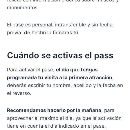
monumentos.
El pase es personal, intransferible y sin fecha
previa: de hecho lo firmaras tú.
Cuándo se activas el pass
Para activar el pase,
el día que tengas
programada tu visita a la primera atracción
,
deberás escribir tu nombre, apellido y la fecha en
el reverso.
Recomendamos hacerlo por la mañana
, para
aprovechar al máximo el día, ya que la activación
tiene en cuenta el día indicado en el pase,