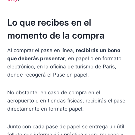
Lo que recibes en el
momento de la compra
Al comprar el pase en línea,
recibirás un bono
que deberás presentar
, en papel o en formato
electrónico, en la oficina de turismo de París,
donde recogerá el Pase en papel.
No obstante, en caso de compra en el
aeropuerto o en tiendas físicas, recibirás el pase
directamente en formato papel.
Junto con cada pase de papel se entrega un útil
folleto con información práctica sobre museos y