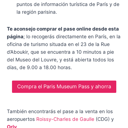
puntos de información turística de París y de
la región parisina.
Te aconsejo comprar el pase online desde esta
página
; lo recogerás directamente en París, en la
oficina de turismo situada en el 23 de la Rue
d’Aboukir, que se encuentra a 10 minutos a pie
del Museo del Louvre, y está abierta todos los
días, de 9.00 a 18.00 horas.
Compra el Paris Museum Pass y ahorra
También encontrarás el pase a la venta en los
aeropuertos
Roissy-Charles de Gaulle
(CDG) y
Orly
.