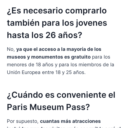
¿Es necesario comprarlo
también para los jovenes
hasta los 26 años?
No,
ya que el acceso a la mayoría de los
museos y monumentos es gratuito
para los
menores de 18 años y para los miembros de la
Unión Europea entre 18 y 25 años.
¿Cuándo es conveniente el
Paris Museum Pass?
Por supuesto,
cuantas más atracciones