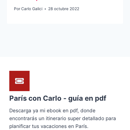
Por
Carlo Galici
28 octubre 2022
París con Carlo - guía en pdf
Descarga ya mi ebook en pdf, donde
encontrarás un itinerario super detallado para
planificar tus vacaciones en París.