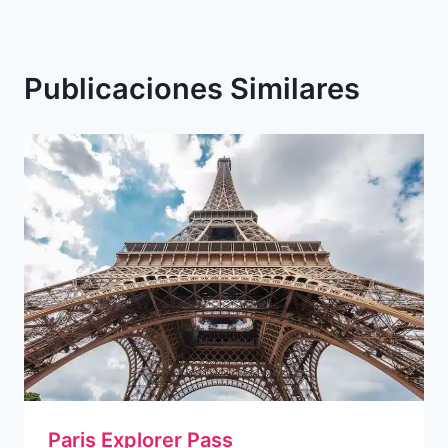
Publicaciones Similares
Paris Explorer Pass