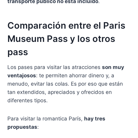
transporte público no está incluido
.
Comparación entre el Paris
Museum Pass y los otros
pass
Los pases para visitar las atracciones
son muy
ventajosos
: te permiten ahorrar dinero y, a
menudo, evitar las colas. Es por eso que están
tan extendidos, apreciados y ofrecidos en
diferentes tipos.
Para visitar la romantica París,
hay tres
propuestas
: