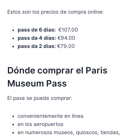
Estos son los precios de compra online:
pass de 6 días:
€107.00
pass da 4
días
:
€94.00
pass da 2
días
:
€79.00
Dónde comprar el Paris
Museum Pass
El pase se puede comprar:
convenientemente en línea
en los aeropuertos
en numerosos museos, quioscos, tiendas,