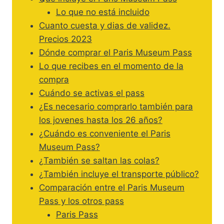
Lo que no está incluido
Cuanto cuesta y dias de validez.
Precios 2023
Dónde comprar el Paris Museum Pass
Lo que recibes en el momento de la
compra
Cuándo se activas el pass
¿Es necesario comprarlo también para
los jovenes hasta los 26 años?
¿Cuándo es conveniente el Paris
Museum Pass?
¿También se saltan las colas?
¿También incluye el transporte público?
Comparación entre el Paris Museum
Pass y los otros pass
Paris Pass