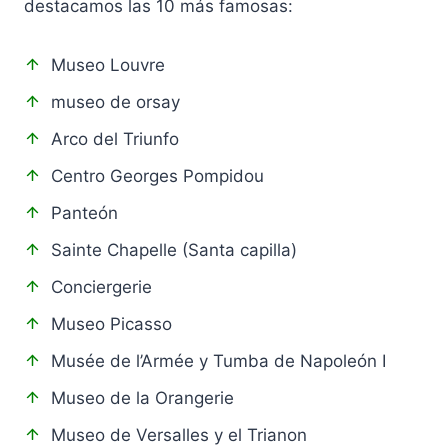
destacamos las 10 más famosas:
Museo Louvre
museo de orsay
Arco del Triunfo
Centro Georges Pompidou
Panteón
Sainte Chapelle (Santa capilla)
Conciergerie
Museo Picasso
Musée de l’Armée y Tumba de Napoleón I
Museo de la Orangerie
Museo de Versalles y el Trianon