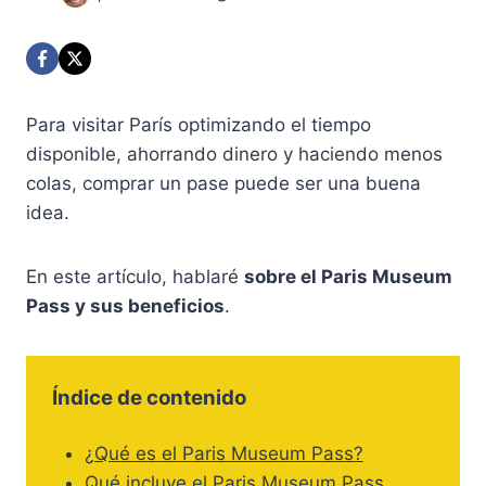
Para visitar París optimizando el tiempo
disponible, ahorrando dinero y haciendo menos
colas, comprar un pase puede ser una buena
idea.
En este artículo, hablaré
sobre el Paris Museum
Pass y sus beneficios
.
Índice de contenido
¿Qué es el Paris Museum Pass?
Qué incluye el Paris Museum Pass