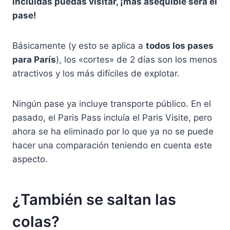
incluidas puedas visitar, ¡más asequible será el
pase!
Básicamente (y esto se aplica a
todos los pases
para París
), los «cortes» de 2 días son los menos
atractivos y los más difíciles de explotar.
Ningún pase ya incluye transporte público. En el
pasado, el Paris Pass incluía el Paris Visite, pero
ahora se ha eliminado por lo que ya no se puede
hacer una comparación teniendo en cuenta este
aspecto.
¿También se saltan las
colas?