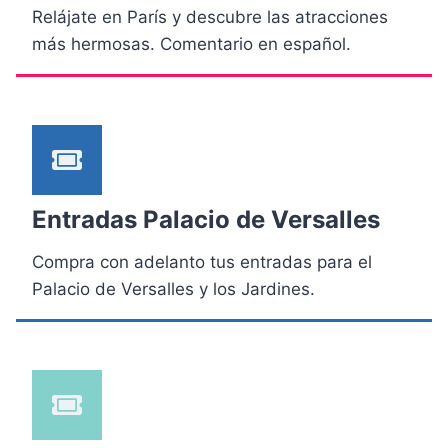
Relájate en París y descubre las atracciones
más hermosas. Comentario en español.
Entradas Palacio de Versalles
Compra con adelanto tus entradas para el
Palacio de Versalles y los Jardines.