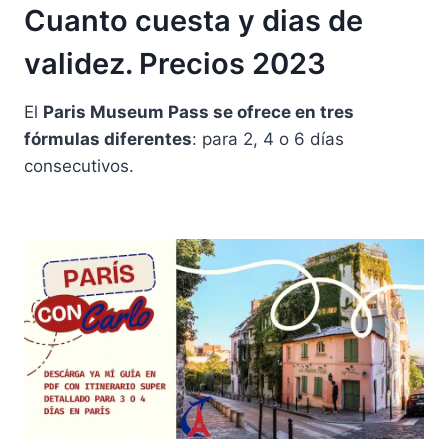
Cuanto cuesta y dias de
validez. Precios 2023
El
Paris Museum Pass se ofrece en tres
fórmulas diferentes
: para 2, 4 o 6 días
consecutivos.