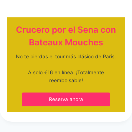
Crucero por el Sena con
Bateaux Mouches
No te pierdas el tour más clásico de París.
A solo €16 en línea. ¡Totalmente
reembolsable!
Reserva ahora