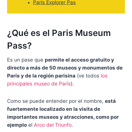
Paris Explorer Pas
¿Qué es el Paris Museum
Pass?
Es un pase que
permite el acceso gratuito y
directo a más de 50 museos y monumentos de
París y de la región parisina
(ve todos
los
principales museo de París
).
Como se puede entender por el nombre,
está
fuertemente localizado en la visita de
importantes museos y atracciones, como por
ejemplo
el
Arco del Triunfo
.