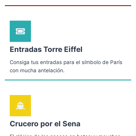
Entradas Torre Eiffel
Consiga tus entradas para el símbolo de París
con mucha antelación.
Crucero por el Sena