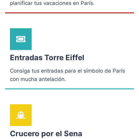
planificar tus vacaciones en París.
Entradas Torre Eiffel
Consiga tus entradas para el símbolo de París
con mucha antelación.
Crucero por el Sena