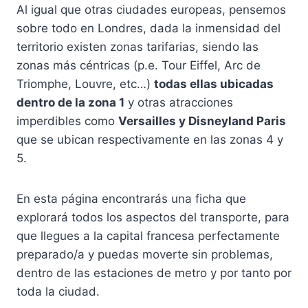
Al igual que otras ciudades europeas, pensemos
sobre todo en Londres, dada la inmensidad del
territorio existen zonas tarifarias, siendo las
zonas más céntricas (p.e. Tour Eiffel, Arc de
Triomphe, Louvre, etc…)
todas ellas ubicadas
dentro de la zona 1
y otras atracciones
imperdibles como
Versailles y Disneyland Paris
que se ubican respectivamente en las zonas 4 y
5.
En esta página encontrarás una ficha que
explorará todos los aspectos del transporte, para
que llegues a la capital francesa perfectamente
preparado/a y puedas moverte sin problemas,
dentro de las estaciones de metro y por tanto por
toda la ciudad.