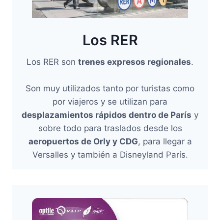
Los RER
Los RER son
trenes expresos regionales
.
Son muy utilizados tanto por turistas como
por viajeros y se utilizan para
desplazamientos rápidos dentro de París
y
sobre todo para traslados desde los
aeropuertos de Orly y CDG
, para llegar a
Versalles y también a Disneyland París.