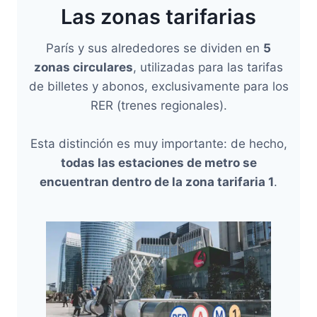
Las zonas tarifarias
París y sus alrededores se dividen en
5
zonas circulares
, utilizadas para las tarifas
de billetes y abonos, exclusivamente para los
RER (trenes regionales).
Esta distinción es muy importante: de hecho,
todas las estaciones de metro se
encuentran dentro de la zona tarifaria 1
.