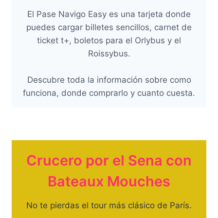
El Pase Navigo Easy es una tarjeta donde
puedes cargar billetes sencillos, carnet de
ticket t+, boletos para el Orlybus y el
Roissybus.
Descubre toda la información sobre como
funciona, donde comprarlo y cuanto cuesta.
Crucero por el Sena con
Bateaux Mouches
No te pierdas el tour más clásico de París.