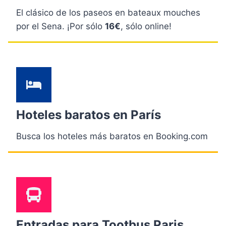
El clásico de los paseos en bateaux mouches
por el Sena. ¡Por sólo
16€
, sólo online!
Hoteles baratos en París
Busca los hoteles más baratos en Booking.com
Entradas para Tootbus Paris