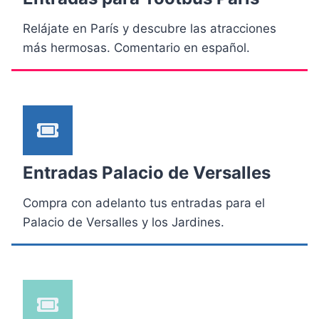
Relájate en París y descubre las atracciones
más hermosas. Comentario en español.
Entradas Palacio de Versalles
Compra con adelanto tus entradas para el
Palacio de Versalles y los Jardines.