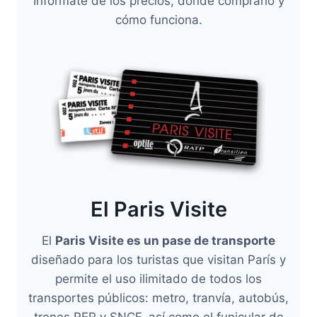
Infórmate de los precios, dónde comprarlo y
cómo funciona.
El Paris Visite
El
Paris Visite es un pase de transporte
diseñado para los turistas que visitan París y
permite el uso ilimitado de todos los
transportes públicos: metro, tranvía, autobús,