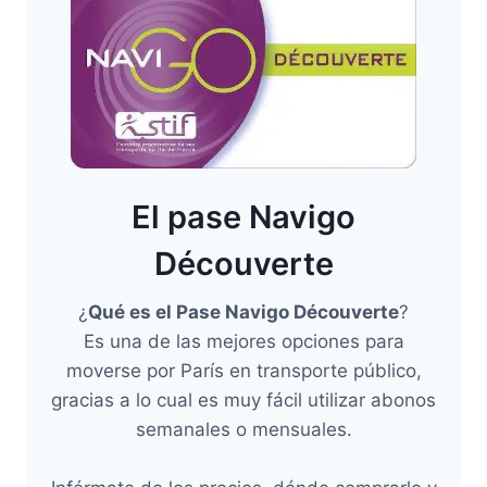
El pase Navigo
Découverte
¿
Qué es el Pase Navigo Découverte
?
Es una de las mejores opciones para
moverse por París en transporte público,
gracias a lo cual es muy fácil utilizar abonos
semanales o mensuales.