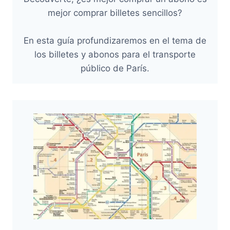
mejor comprar billetes sencillos?
En esta guía profundizaremos en el tema de
los billetes y abonos para el transporte
público de París.