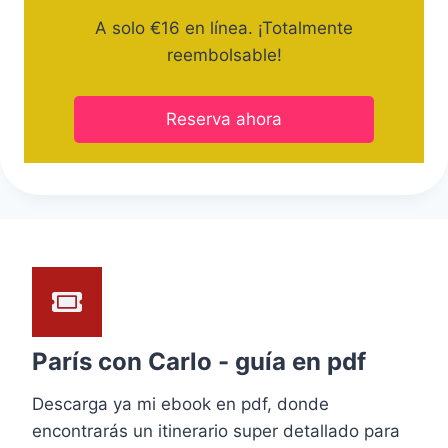
A solo €16 en línea. ¡Totalmente
reembolsable!
Reserva ahora
París con Carlo - guía en pdf
Descarga ya mi ebook en pdf, donde
encontrarás un itinerario super detallado para