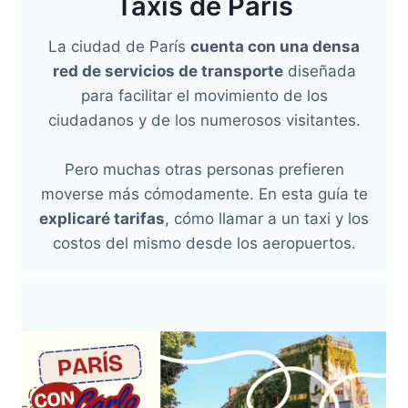
Taxis de París
La ciudad de París
cuenta con una densa
red de servicios de transporte
diseñada
para facilitar el movimiento de los
ciudadanos y de los numerosos visitantes.
Pero muchas otras personas prefieren
moverse más cómodamente. En esta guía te
explicaré tarifas
, cómo llamar a un taxi y los
costos del mismo desde los aeropuertos.