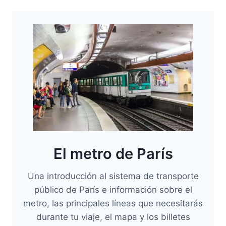
El metro de París
Una introducción al sistema de transporte
público de París e información sobre el
metro, las principales líneas que necesitarás
durante tu viaje, el mapa y los billetes