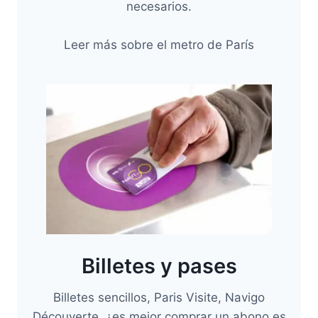
necesarios.
Leer más sobre el metro de París
Billetes y pases
Billetes sencillos, Paris Visite, Navigo
Découverte, ¿es mejor comprar un abono es