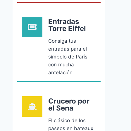
Entradas
Torre Eiffel
Consiga tus
entradas para el
símbolo de París
con mucha
antelación.
Crucero por
el Sena
El clásico de los
paseos en bateaux