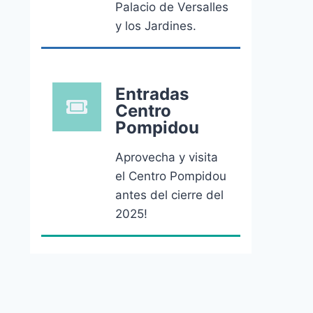
Palacio de Versalles
y los Jardines.
Entradas
Centro
Pompidou
Aprovecha y visita
el Centro Pompidou
antes del cierre del
2025!