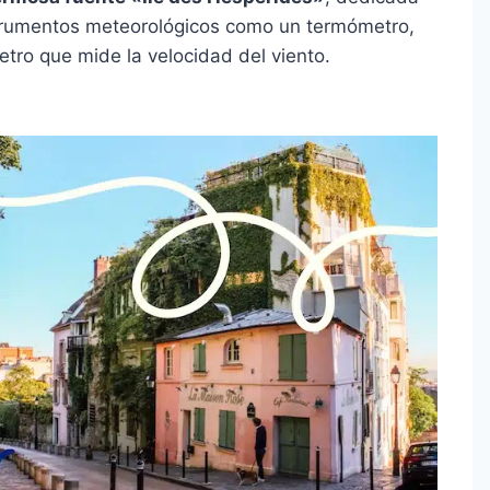
instrumentos meteorológicos como un termómetro,
tro que mide la velocidad del viento.