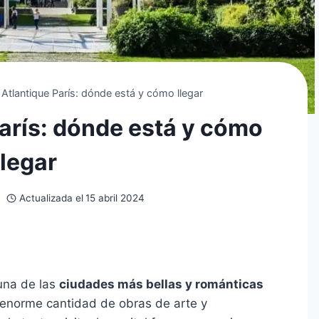
 Atlantique París: dónde está y cómo llegar
París: dónde está y cómo
llegar
Actualizada el
15 abril 2024
una de las
ciudades más bellas y románticas
enorme cantidad de obras de arte y