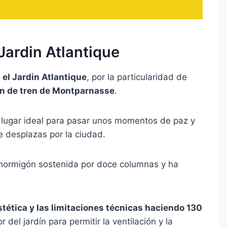
Jardin Atlantique
el Jardin Atlantique
, por la particularidad de
ón de tren de Montparnasse
.
l lugar ideal para pasar unos momentos de paz y
e desplazas por la ciudad.
 hormigón sostenida por doce columnas y ha
stética y las limitaciones técnicas haciendo 130
del jardín para permitir la ventilación y la