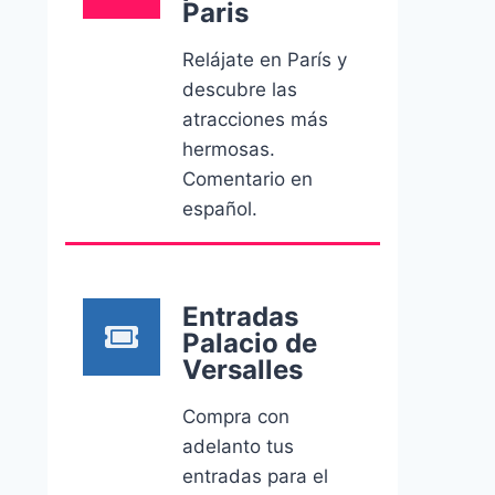
Paris
Relájate en París y
descubre las
atracciones más
hermosas.
Comentario en
español.
Entradas
Palacio de
Versalles
Compra con
adelanto tus
entradas para el