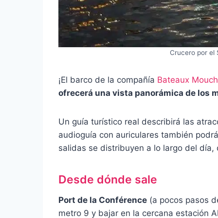
Crucero por e
¡El barco de la compañía
Bateaux Mouch
ofrecerá una vista panorámica de los
Un guía turístico real describirá las atr
audioguía con auriculares también podrá
salidas se distribuyen a lo largo del día
Desde dónde sale
Port de la Conférence
(a pocos pasos de 
metro 9 y bajar en la cercana estación 