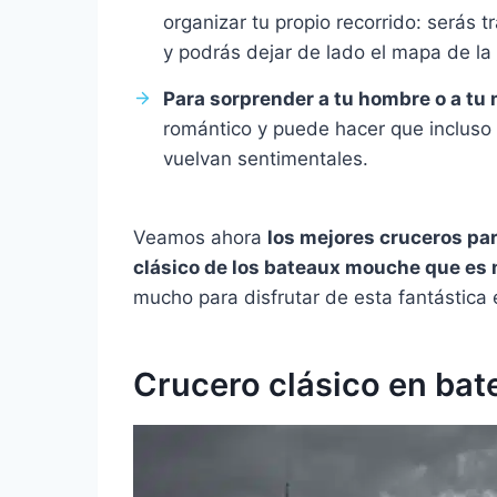
organizar tu propio recorrido: serás
y podrás dejar de lado el mapa de la
Para sorprender a tu hombre o a tu 
romántico y puede hacer que incluso 
vuelvan sentimentales.
Veamos ahora
los mejores cruceros par
clásico de los bateaux mouche que es
mucho para disfrutar de esta fantástica 
Crucero clásico en ba