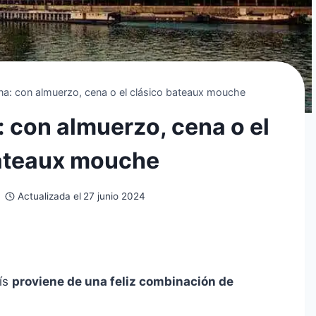
na: con almuerzo, cena o el clásico bateaux mouche
: con almuerzo, cena o el
bateaux mouche
Actualizada el
27 junio 2024
ís
proviene de una feliz combinación de