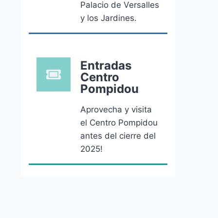
Palacio de Versalles
y los Jardines.
Entradas
Centro
Pompidou
Aprovecha y visita
el Centro Pompidou
antes del cierre del
2025!