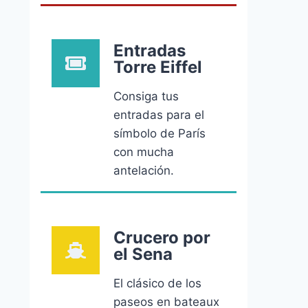
Entradas
Torre Eiffel
Consiga tus
entradas para el
símbolo de París
con mucha
antelación.
Crucero por
el Sena
El clásico de los
paseos en bateaux