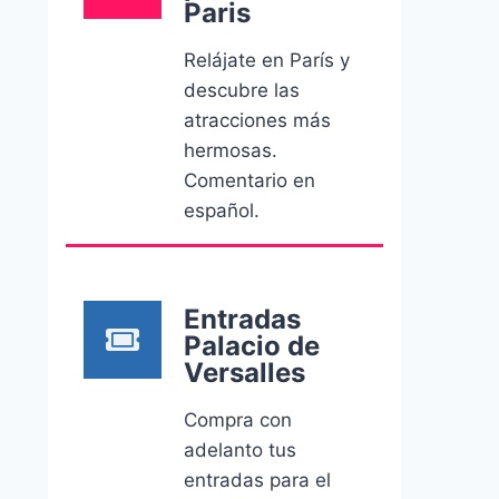
Paris
Relájate en París y
descubre las
atracciones más
hermosas.
Comentario en
español.
Entradas
Palacio de
Versalles
Compra con
adelanto tus
entradas para el