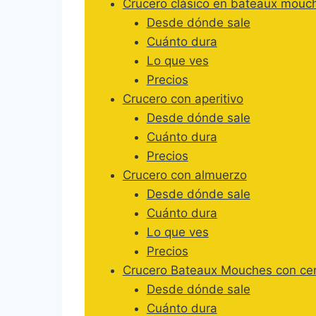
Crucero clásico en bateaux mouc
Desde dónde sale
Cuánto dura
Lo que ves
Precios
Crucero con aperitivo
Desde dónde sale
Cuánto dura
Precios
Crucero con almuerzo
Desde dónde sale
Cuánto dura
Lo que ves
Precios
Crucero Bateaux Mouches con ce
Desde dónde sale
Cuánto dura