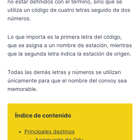
no estar definidos con el término, sino que se
utiliza un código de cuatro letras seguido de dos
números.
Lo que importa es la primera letra del código,
que se asigna a un nombre de estación, mientras
que la segunda letra indica la estación de origen.
Todas las demás letras y números se utilizan
únicamente para que el nombre del convoy sea
memorable.
Índice de contenido
Principales destinos