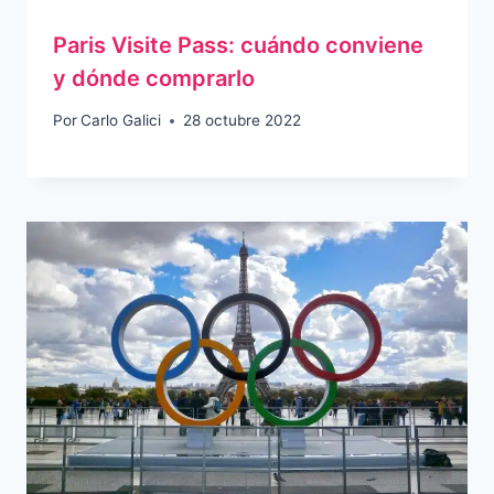
Paris Visite Pass: cuándo conviene
y dónde comprarlo
Por
Carlo Galici
28 octubre 2022