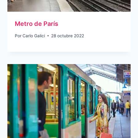
Metro de París
Por
Carlo Galici
28 octubre 2022