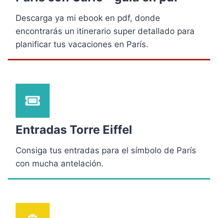
Descarga ya mi ebook en pdf, donde
encontrarás un itinerario super detallado para
planificar tus vacaciones en París.
Entradas Torre Eiffel
Consiga tus entradas para el símbolo de París
con mucha antelación.