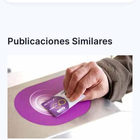
Publicaciones Similares