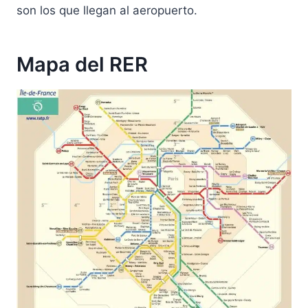
son los que llegan al aeropuerto.
Mapa del RER