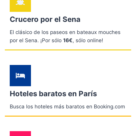
Crucero por el Sena
El clásico de los paseos en bateaux mouches
por el Sena. ¡Por sólo
16€
, sólo online!
Hoteles baratos en París
Busca los hoteles más baratos en Booking.com