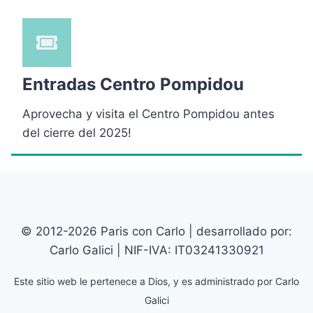
Entradas Centro Pompidou
Aprovecha y visita el Centro Pompidou antes
del cierre del 2025!
© 2012-2026 Paris con Carlo | desarrollado por:
Carlo Galici | NIF-IVA: IT03241330921
Este sitio web le pertenece a Dios, y es administrado por Carlo
Galici