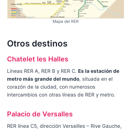
Mapa del RER
Otros destinos
Chatelet les Halles
Líneas RER A, RER B y RER C.
Es la estación de
metro más grande del mundo
, situada en el
corazón de la ciudad, con numerosos
intercambios con otras líneas de RER y metro.
Palacio de Versalles
RER línea C5, dirección Versailles – Rive Gauche,