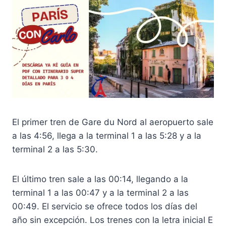
El primer tren de Gare du Nord al aeropuerto sale
a las 4:56, llega a la terminal 1 a las 5:28 y a la
terminal 2 a las 5:30.
El último tren sale a las 00:14, llegando a la
terminal 1 a las 00:47 y a la terminal 2 a las
00:49. El servicio se ofrece todos los días del
año sin excepción. Los trenes con la letra inicial E