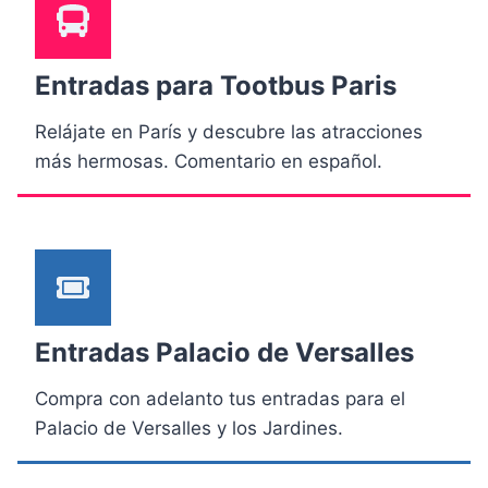
Entradas para Tootbus Paris
Relájate en París y descubre las atracciones
más hermosas. Comentario en español.
Entradas Palacio de Versalles
Compra con adelanto tus entradas para el
Palacio de Versalles y los Jardines.