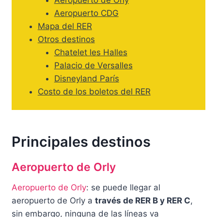
Aeropuerto de Orly
Aeropuerto CDG
Mapa del RER
Otros destinos
Chatelet les Halles
Palacio de Versalles
Disneyland París
Costo de los boletos del RER
Principales destinos
Aeropuerto de Orly
Aeropuerto de Orly
: se puede llegar al
aeropuerto de Orly a
través de RER B y RER C
,
sin embargo, ninguna de las líneas va