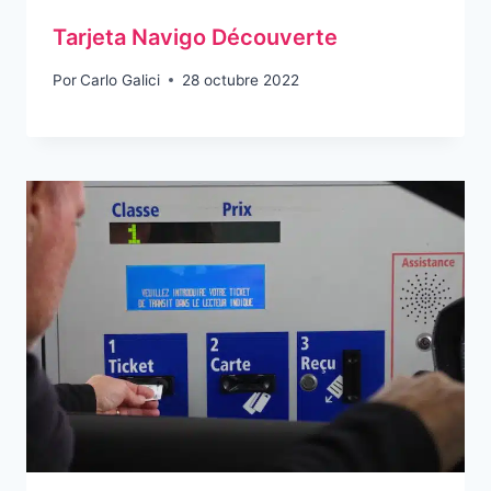
Tarjeta Navigo Découverte
Por
Carlo Galici
28 octubre 2022