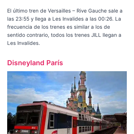
El último tren de Versailles – Rive Gauche sale a
las 23:55 y llega a Les Invalides a las 00:26. La
frecuencia de los trenes es similar a los de
sentido contrario, todos los trenes JILL llegan a
Les Invalides.
Disneyland París