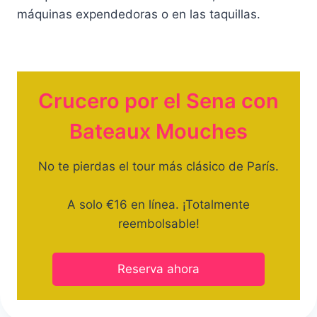
máquinas expendedoras o en las taquillas.
Crucero por el Sena con
Bateaux Mouches
No te pierdas el tour más clásico de París.
A solo €16 en línea. ¡Totalmente
reembolsable!
Reserva ahora