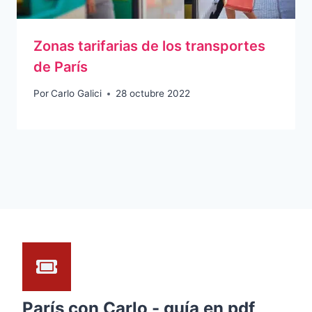
Zonas tarifarias de los transportes
de París
Por
Carlo Galici
28 octubre 2022
París con Carlo - guía en pdf