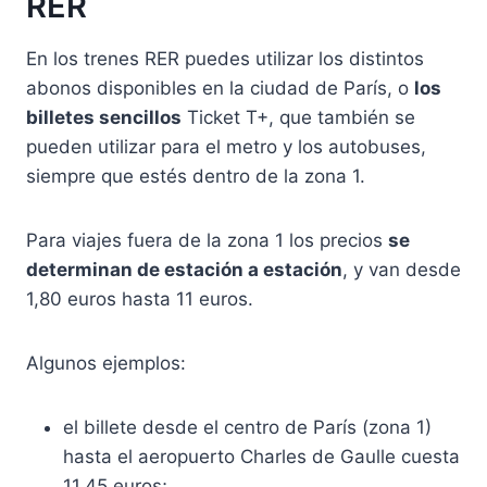
RER
En los trenes RER puedes utilizar los distintos
abonos disponibles en la ciudad de París, o
los
billetes sencillos
Ticket T+, que también se
pueden utilizar para el metro y los autobuses,
siempre que estés dentro de la zona 1.
Para viajes fuera de la zona 1 los precios
se
determinan de estación a estación
, y van desde
1,80 euros hasta 11 euros.
Algunos ejemplos:
el billete desde el centro de París (zona 1)
hasta el aeropuerto Charles de Gaulle cuesta
11.45 euros;