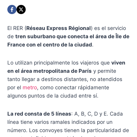
El RER (
Réseau Express Régional
) es el servicio
de
tren suburbano que conecta el área de Île de
France con el centro de la ciudad
.
Lo utilizan principalmente los viajeros que
viven
en el área metropolitana de París
y permite
tanto llegar a destinos distantes, no atendidos
por el
metro
, como conectar rápidamente
algunos puntos de la ciudad entre sí.
La red consta de 5 líneas
: A, B, C, D y E. Cada
línea tiene varios ramales indicados por un
número. Los convoyes tienen la particularidad de