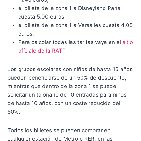
el billete de la zona 1 a Disneyland París
cuesta 5.00 euros;
el billete de la zona 1 a Versalles cuesta 4.05
euros.
Para calcolar todas las tarifas vaya en el
sitio
ofíciale de la RATP
Los grupos escolares con niños de hasta 16 años
pueden beneficiarse de un 50% de descuento,
mientras que dentro de la zona 1 se puede
solicitar un talonario de 10 entradas para niños
de hasta 10 años, con un coste reducido del
50%.
Todos los billetes se pueden comprar en
cualquier estación de Metro o RER, en las