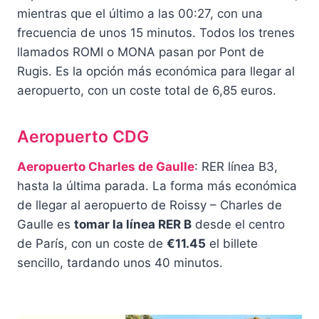
mientras que el último a las 00:27, con una
frecuencia de unos 15 minutos. Todos los trenes
llamados ROMI o MONA pasan por Pont de
Rugis. Es la opción más económica para llegar al
aeropuerto, con un coste total de 6,85 euros.
Aeropuerto CDG
Aeropuerto Charles de Gaulle
: RER línea B3,
hasta la última parada. La forma más económica
de llegar al aeropuerto de Roissy – Charles de
Gaulle es
tomar la línea RER B
desde el centro
de París, con un coste de
€11.45
el billete
sencillo, tardando unos 40 minutos.