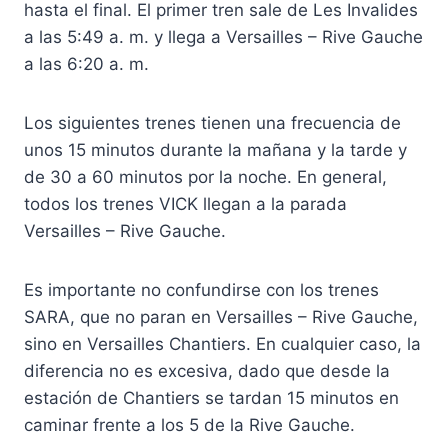
hasta el final. El primer tren sale de Les Invalides
a las 5:49 a. m. y llega a Versailles – Rive Gauche
a las 6:20 a. m.
Los siguientes trenes tienen una frecuencia de
unos 15 minutos durante la mañana y la tarde y
de 30 a 60 minutos por la noche. En general,
todos los trenes VICK llegan a la parada
Versailles – Rive Gauche.
Es importante no confundirse con los trenes
SARA, que no paran en Versailles – Rive Gauche,
sino en Versailles Chantiers. En cualquier caso, la
diferencia no es excesiva, dado que desde la
estación de Chantiers se tardan 15 minutos en
caminar frente a los 5 de la Rive Gauche.