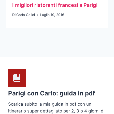
I migliori ristoranti francesi a Parigi
Di
Carlo Galici
Luglio 19, 2016
Parigi con Carlo: guida in pdf
Scarica subito la mia guida in pdf con un
itinerario super dettagliato per 2, 3 o 4 giorni di