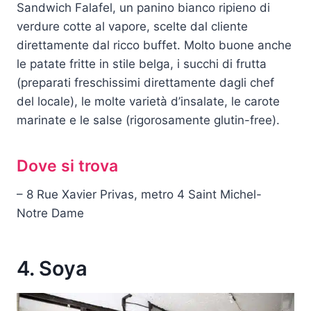
Sandwich Falafel, un panino bianco ripieno di
verdure cotte al vapore, scelte dal cliente
direttamente dal ricco buffet. Molto buone anche
le patate fritte in stile belga, i succhi di frutta
(preparati freschissimi direttamente dagli chef
del locale), le molte varietà d’insalate, le carote
marinate e le salse (rigorosamente glutin-free).
Dove si trova
– 8 Rue Xavier Privas, metro 4 Saint Michel-
Notre Dame
4. Soya