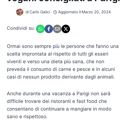
di
Carlo Galici
Aggiornato il
Marzo 20, 2024
Condividi su:
Ormai sono sempre più le persone che fanno una
scelta improntata al rispetto di tutti gli esseri
viventi e verso una dieta più sana, che non
preveda il consumo di carne e pesce e in alcuni
casi di nessun prodotto derivante dagli animali.
Anche durante una vacanza a Parigi non sarà
difficile trovare dei ristoranti e fast food che
consentano di continuare a mangiare in modo
sano e rispettoso.