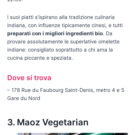
I suoi piatti s’ispirano alla tradizione culinaria
indiana, con influenze tipicamente cinesi, e tutti
preparati con i migliori ingredienti bio
. Da
provare assolutamente le superlative omelette
indiane: consigliato soprattutto a chi ama la
cucina piccante e speziata.
Dove si trova
– 178 Rue du Faubourg Saint-Denis, metro 4 e 5
Gare du Nord
3. Maoz Vegetarian