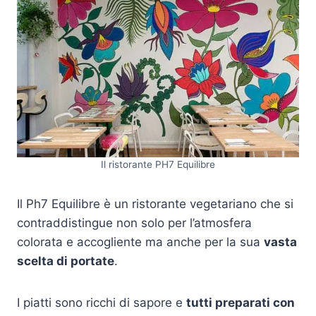
Il ristorante PH7 Equilibre
Il Ph7 Equilibre è un ristorante vegetariano che si
contraddistingue non solo per l’atmosfera
colorata e accogliente ma anche per la sua
vasta
scelta di portate
.
I piatti sono ricchi di sapore e
tutti preparati con