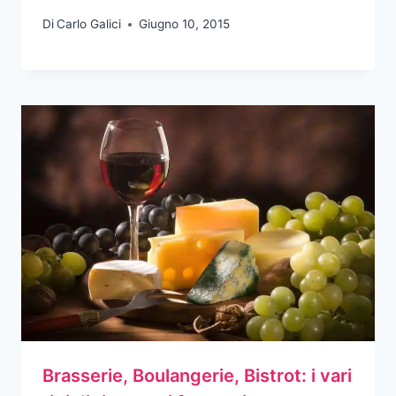
Di
Carlo Galici
Giugno 10, 2015
Brasserie, Boulangerie, Bistrot: i vari