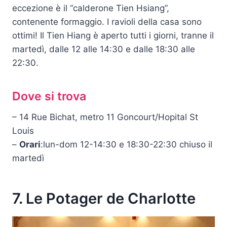
eccezione è il “calderone Tien Hsiang”,
contenente formaggio. I ravioli della casa sono
ottimi! Il Tien Hiang è aperto tutti i giorni, tranne il
martedì, dalle 12 alle 14:30 e dalle 18:30 alle
22:30.
Dove si trova
– 14 Rue Bichat, metro 11 Goncourt/Hopital St
Louis
–
Orari
:lun-dom 12-14:30 e 18:30-22:30 chiuso il
martedì
7. Le Potager de Charlotte