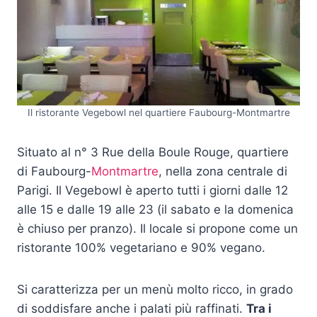
Il ristorante Vegebowl nel quartiere Faubourg-Montmartre
Situato al n° 3 Rue della Boule Rouge, quartiere
di Faubourg-
Montmartre
, nella zona centrale di
Parigi. Il Vegebowl è aperto tutti i giorni dalle 12
alle 15 e dalle 19 alle 23 (il sabato e la domenica
è chiuso per pranzo). Il locale si propone come un
ristorante 100% vegetariano e 90% vegano.
Si caratterizza per un menù molto ricco, in grado
di soddisfare anche i palati più raffinati.
Tra i