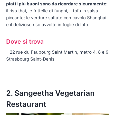
piatti più buoni sono da ricordare sicuramente
:
il riso thai, le frittelle di funghi, il tofu in salsa
piccante; le verdure saltate con cavolo Shanghai
e il delizioso riso avvolto in foglie di loto.
Dove si trova
– 22 rue du Faubourg Saint Martin, metro 4, 8 e 9
Strasbourg Saint-Denis
2. Sangeetha Vegetarian
Restaurant