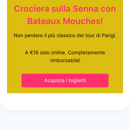
Crociera sulla Senna con
Bateaux Mouches!
Non perdere il più classico dei tour di Parigi.
A €16 solo online. Completamente
rimborsabile!
Acquista i biglietti