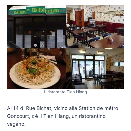
Il ristorante Tien Hiang
Al 14 di Rue Bichat, vicino alla Station de métro
Goncourt, c’è il Tien Hiang, un ristorantino
vegano.