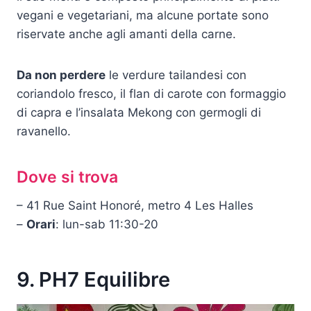
vegani e vegetariani, ma alcune portate sono
riservate anche agli amanti della carne.
Da non perdere
le verdure tailandesi con
coriandolo fresco, il flan di carote con formaggio
di capra e l’insalata Mekong con germogli di
ravanello.
Dove si trova
– 41 Rue Saint Honoré, metro 4 Les Halles
–
Orari
: lun-sab 11:30-20
9. PH7 Equilibre