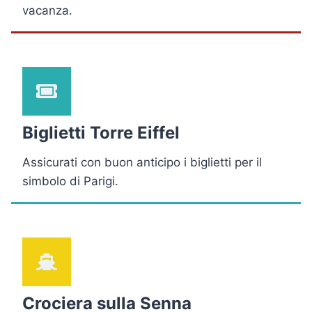
vacanza.
Biglietti Torre Eiffel
Assicurati con buon anticipo i biglietti per il
simbolo di Parigi.
Crociera sulla Senna