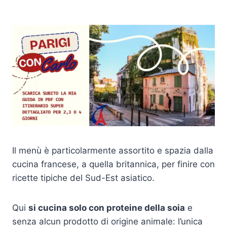
Il menù è particolarmente assortito e spazia dalla
cucina francese, a quella britannica, per finire con
ricette tipiche del Sud-Est asiatico.
Qui
si cucina solo con proteine ​​della soia
e
senza alcun prodotto di origine animale: l’unica