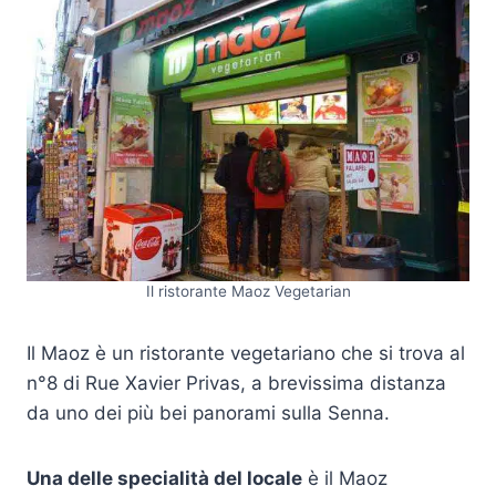
Il ristorante Maoz Vegetarian
Il Maoz è un ristorante vegetariano che si trova al
n°8 di Rue Xavier Privas, a brevissima distanza
da uno dei più bei panorami sulla Senna.
Una delle specialità del locale
è il Maoz