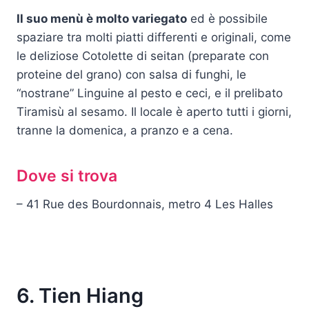
Il suo menù è molto variegato
ed è possibile
spaziare tra molti piatti differenti e originali, come
le deliziose Cotolette di seitan (preparate con
proteine ​​del grano) con salsa di funghi, le
“nostrane” Linguine al pesto e ceci, e il prelibato
Tiramisù al sesamo. Il locale è aperto tutti i giorni,
tranne la domenica, a pranzo e a cena.
Dove si trova
– 41 Rue des Bourdonnais, metro 4 Les Halles
6. Tien Hiang