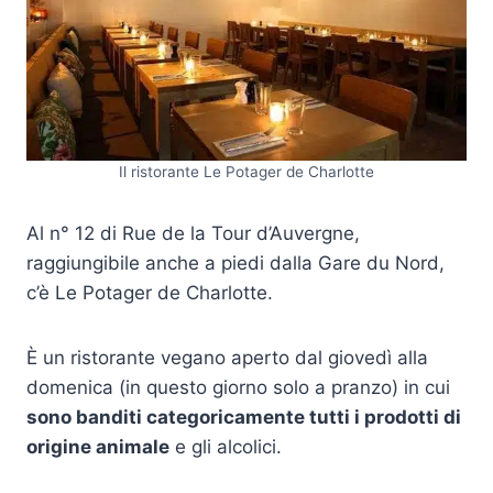
Il ristorante Le Potager de Charlotte
Al n° 12 di Rue de la Tour d’Auvergne,
raggiungibile anche a piedi dalla Gare du Nord,
c’è Le Potager de Charlotte.
È un ristorante vegano aperto dal giovedì alla
domenica (in questo giorno solo a pranzo) in cui
sono banditi categoricamente tutti i prodotti di
origine animale
e gli alcolici.