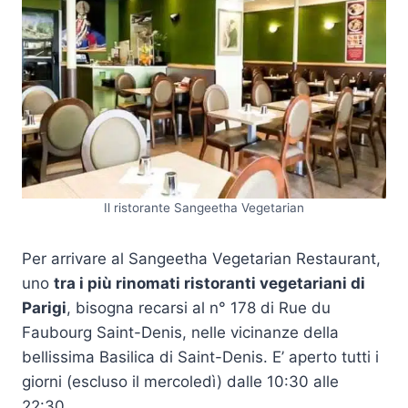
Il ristorante Sangeetha Vegetarian
Per arrivare al Sangeetha Vegetarian Restaurant,
uno
tra i più rinomati ristoranti vegetariani di
Parigi
, bisogna recarsi al n° 178 di Rue du
Faubourg Saint-Denis, nelle vicinanze della
bellissima Basilica di Saint-Denis. E’ aperto tutti i
giorni (escluso il mercoledì) dalle 10:30 alle
22:30.