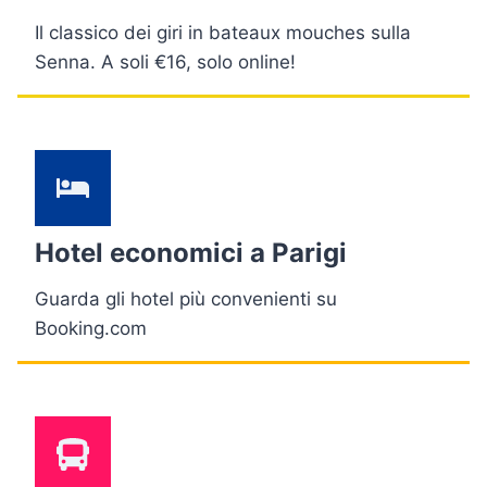
Il classico dei giri in bateaux mouches sulla
Senna. A soli €16, solo online!
Hotel economici a Parigi
Guarda gli hotel più convenienti su
Booking.com