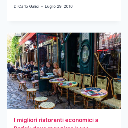
Di
Carlo Galici
Luglio 29, 2016
I migliori ristoranti economici a