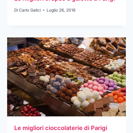
Di
Carlo Galici
Luglio 26, 2016
Le migliori cioccolaterie di Parigi