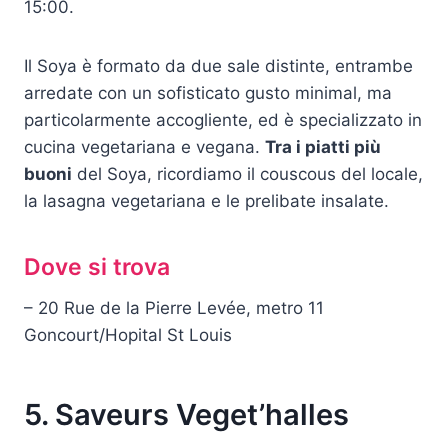
15:00.
Il Soya è formato da due sale distinte, entrambe
arredate con un sofisticato gusto minimal, ma
particolarmente accogliente, ed è specializzato in
cucina vegetariana e vegana.
Tra i piatti più
buoni
del Soya, ricordiamo il couscous del locale,
la lasagna vegetariana e le prelibate insalate.
Dove si trova
– 20 Rue de la Pierre Levée, metro 11
Goncourt/Hopital St Louis
5. Saveurs Veget’halles