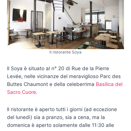
Il ristorante Soya
Il Soya è situato al n° 20 di Rue de la Pierre
Levée, nelle vicinanze del meraviglioso Parc des
Buttes Chaumont e della celeberrima
Basilica del
Sacro Cuore
.
Il ristorante è aperto tutti i giorni (ad eccezione
del lunedì) sia a pranzo, sia a cena, ma la
domenica è aperto solamente dalle 11:30 alle