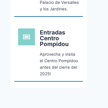
Palacio de Versalles
y los Jardines.
Entradas
Centro
Pompidou
Aprovecha y visita
el Centro Pompidou
antes del cierre del
2025!