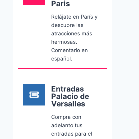
Paris
Relájate en París y
descubre las
atracciones más
hermosas.
Comentario en
español.
Entradas
Palacio de
Versalles
Compra con
adelanto tus
entradas para el