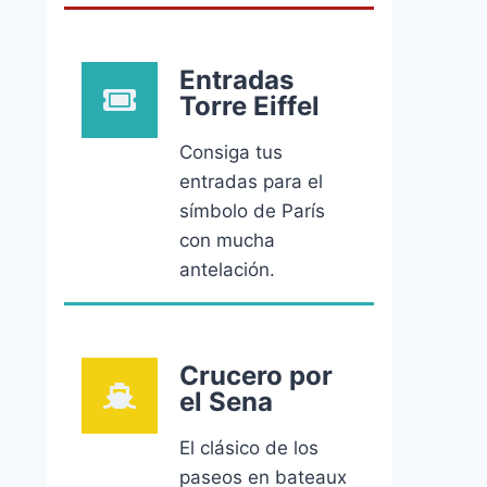
Entradas
Torre Eiffel
Consiga tus
entradas para el
símbolo de París
con mucha
antelación.
Crucero por
el Sena
El clásico de los
paseos en bateaux