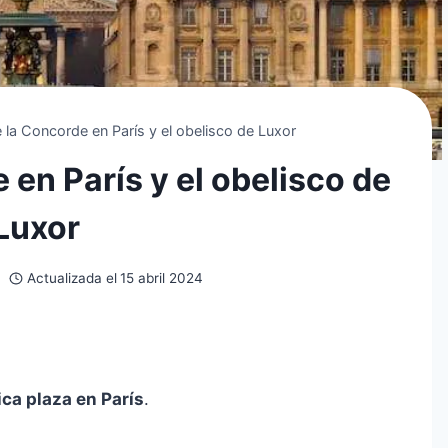
 la Concorde en París y el obelisco de Luxor
 en París y el obelisco de
Luxor
Actualizada el
15 abril 2024
ca plaza en París
.