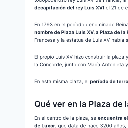
decapitación del rey Luis XVI
el 21 de 
En 1793 en el período denominado Reina
nombre de Plaza Luis XV, a Plaza de la
Francesa y la estatua de Luis XV había sid
El propio Luis XV hizo construir la plaza 
la Concorde, junto con María Antonieta
En esta misma plaza, el
período de terr
Qué ver en la Plaza de 
En el centro de la plaza, se
encuentra e
de Luxor
, que data de hace 3200 años, d