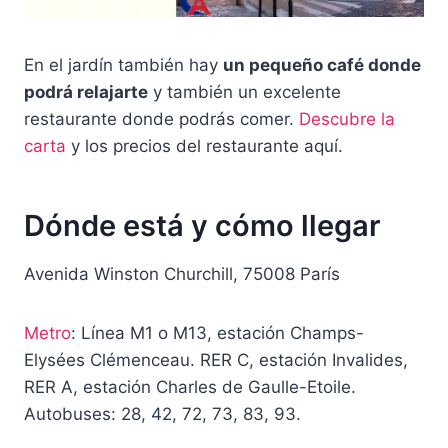
En el jardín también hay
un pequeño café donde
podrá relajarte
y también un excelente
restaurante donde podrás comer.
Descubre la
carta
y los precios del restaurante aquí.
Dónde está y cómo llegar
Avenida Winston Churchill, 75008 París
Metro
: Línea M1 o M13, estación Champs-
Elysées Clémenceau. RER C, estación Invalides,
RER A, estación Charles de Gaulle-Etoile.
Autobuses: 28, 42, 72, 73, 83, 93.