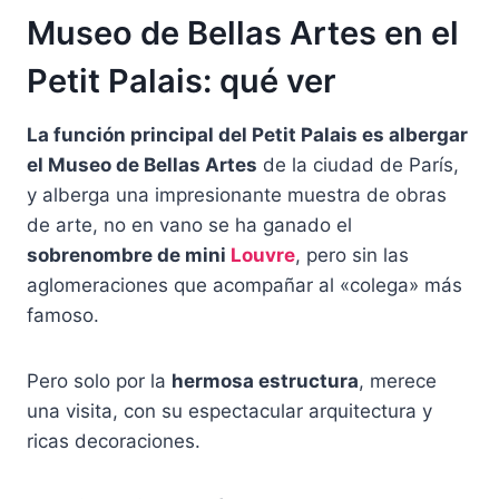
Museo de Bellas Artes en el
Petit Palais: qué ver
La función principal del Petit Palais es albergar
el Museo de Bellas Artes
de la ciudad de París,
y alberga una impresionante muestra de obras
de arte, no en vano se ha ganado el
sobrenombre de mini
Louvre
, pero sin las
aglomeraciones que acompañar al «colega» más
famoso.
Pero solo por la
hermosa estructura
, merece
una visita, con su espectacular arquitectura y
ricas decoraciones.