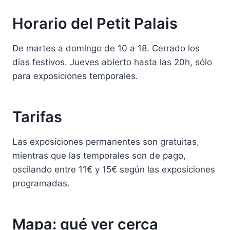
Horario del Petit Palais
De martes a domingo de 10 a 18. Cerrado los
días festivos. Jueves abierto hasta las 20h, sólo
para exposiciones temporales.
Tarifas
Las exposiciones permanentes son gratuitas,
mientras que las temporales son de pago,
oscilando entre 11€ y 15€ según las exposiciones
programadas.
Mapa: qué ver cerca