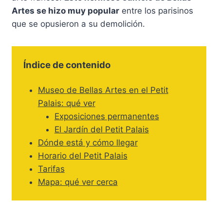
Artes se hizo muy popular
entre los parisinos
que se opusieron a su demolición.
Índice de contenido
Museo de Bellas Artes en el Petit
Palais: qué ver
Exposiciones permanentes
El Jardín del Petit Palais
Dónde está y cómo llegar
Horario del Petit Palais
Tarifas
Mapa: qué ver cerca