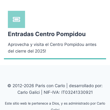
Entradas Centro Pompidou
Aprovecha y visita el Centro Pompidou antes
del cierre del 2025!
© 2012-2026 Paris con Carlo | desarrollado por:
Carlo Galici | NIF-IVA: IT03241330921
Este sitio web le pertenece a Dios, y es administrado por Carlo
Galici