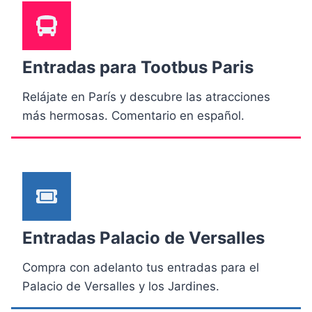
Entradas para Tootbus Paris
Relájate en París y descubre las atracciones
más hermosas. Comentario en español.
Entradas Palacio de Versalles
Compra con adelanto tus entradas para el
Palacio de Versalles y los Jardines.