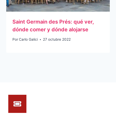
Saint Germain des Prés: qué ver,
dónde comer y dónde alojarse
Por
Carlo Galici
27 octubre 2022