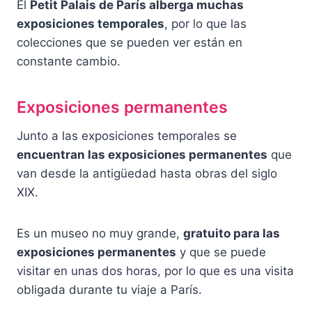
El
Petit Palais de París alberga muchas
exposiciones temporales
, por lo que las
colecciones que se pueden ver están en
constante cambio.
Exposiciones permanentes
Junto a las exposiciones temporales se
encuentran las exposiciones permanentes
que
van desde la antigüedad hasta obras del siglo
XIX.
Es un museo no muy grande,
gratuito para las
exposiciones permanentes
y que se puede
visitar en unas dos horas, por lo que es una visita
obligada durante tu viaje a París.