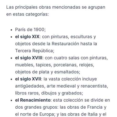
Las principales obras mencionadas se agrupan
en estas categorías:
París de 1900;
el siglo XIX
: con pinturas, esculturas y
objetos desde la Restauración hasta la
Tercera República;
el siglo XVIII
: con cuatro salas con pinturas,
muebles, tapices, porcelanas, relojes,
objetos de plata y esmaltados;
el siglo XVII
: la vasta colección incluye
antigüedades, arte medieval y renacentista,
libros raros, dibujos y grabados;
el Renacimiento
: esta colección se divide en
dos grandes grupos: las obras de Francia y
el norte de Europa; y las obras de Italia y el