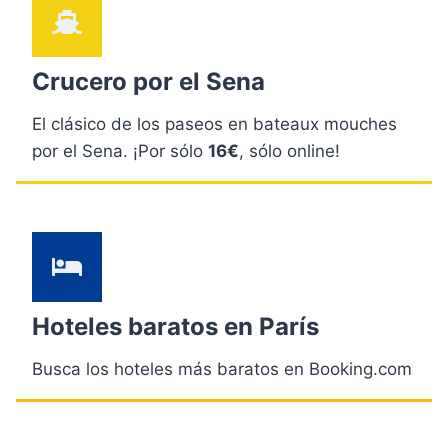
Crucero por el Sena
El clásico de los paseos en bateaux mouches
por el Sena. ¡Por sólo
16€
, sólo online!
Hoteles baratos en París
Busca los hoteles más baratos en Booking.com