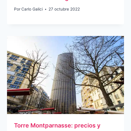
Por
Carlo Galici
27 octubre 2022
Torre Montparnasse: precios y