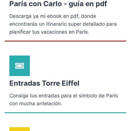
París con Carlo - guía en pdf
Descarga ya mi ebook en pdf, donde
encontrarás un itinerario super detallado para
planificar tus vacaciones en París.
Entradas Torre Eiffel
Consiga tus entradas para el símbolo de París
con mucha antelación.