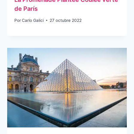
de París
Por
Carlo Galici
27 octubre 2022