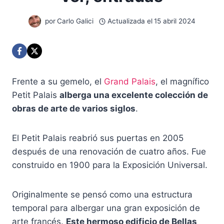
por
Carlo Galici
Actualizada el
15 abril 2024
Frente a su gemelo, el
Grand Palais
, el magnífico
Petit Palais
alberga una excelente colección de
obras de arte de varios siglos
.
El Petit Palais reabrió sus puertas en 2005
después de una renovación de cuatro años. Fue
construido en 1900 para la Exposición Universal.
Originalmente se pensó como una estructura
temporal para albergar una gran exposición de
arte francés.
Este hermoso edificio de Bellas