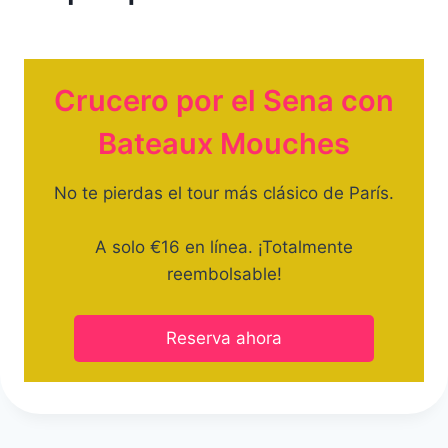
Crucero por el Sena con
Bateaux Mouches
No te pierdas el tour más clásico de París.
A solo €16 en línea. ¡Totalmente
reembolsable!
Reserva ahora