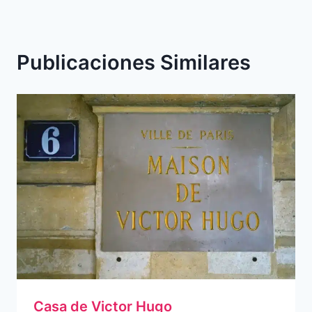
Publicaciones Similares
Casa de Victor Hugo