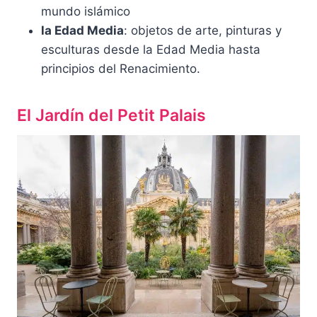
mundo islámico
la Edad Media
: objetos de arte, pinturas y
esculturas desde la Edad Media hasta
principios del Renacimiento.
El Jardín del Petit Palais