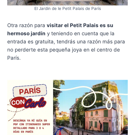
El Jardin de le Petit Palais de París
Otra razón para
visitar el Petit Palais es su
hermoso jardín
y teniendo en cuenta que la
entrada es gratuita, tendrás una razón más para
no perderte esta pequeña joya en el centro de
París.