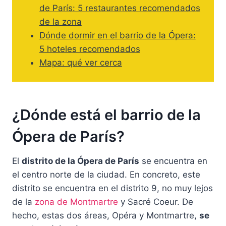
de París: 5 restaurantes recomendados
de la zona
Dónde dormir en el barrio de la Ópera:
5 hoteles recomendados
Mapa: qué ver cerca
¿Dónde está el barrio de la
Ópera de París?
El
distrito de la Ópera de París
se encuentra en
el centro norte de la ciudad. En concreto, este
distrito se encuentra en el distrito 9, no muy lejos
de la
zona de Montmartre
y Sacré Coeur. De
hecho, estas dos áreas, Opéra y Montmartre,
se