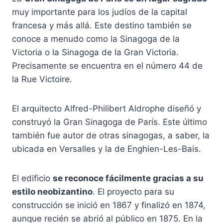
muy importante para los judíos de la capital
francesa y más allá. Este destino también se
conoce a menudo como la Sinagoga de la
Victoria o la Sinagoga de la Gran Victoria.
Precisamente se encuentra en el número 44 de
la Rue Victoire.
El arquitecto Alfred-Philibert Aldrophe diseñó y
construyó la Gran Sinagoga de París. Este último
también fue autor de otras sinagogas, a saber, la
ubicada en Versalles y la de Enghien-Les-Bais.
El edificio
se reconoce fácilmente gracias a su
estilo neobizantino
. El proyecto para su
construcción se inició en 1867 y finalizó en 1874,
aunque recién se abrió al público en 1875. En la