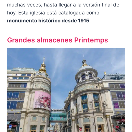
muchas veces, hasta llegar a la versión final de
hoy. Esta iglesia está catalogada como
monumento histórico desde 1915
.
Grandes almacenes Printemps