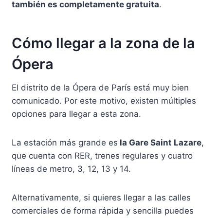
también es completamente gratuita
.
Cómo llegar a la zona de la
Ópera
El distrito de la Ópera de París está muy bien
comunicado. Por este motivo, existen múltiples
opciones para llegar a esta zona.
La estación más grande es
la Gare Saint Lazare
,
que cuenta con RER, trenes regulares y cuatro
líneas de metro, 3, 12, 13 y 14.
Alternativamente, si quieres llegar a las calles
comerciales de forma rápida y sencilla puedes