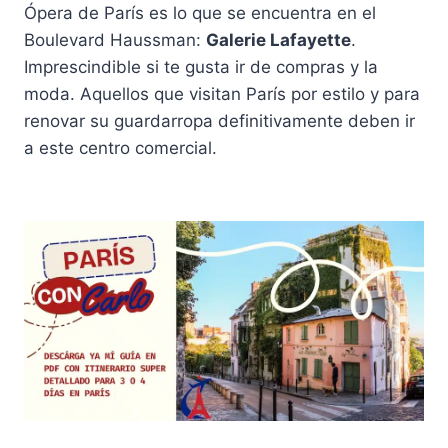
Ópera de París es lo que se encuentra en el
Boulevard Haussman:
Galerie Lafayette
.
Imprescindible si te gusta ir de compras y la
moda. Aquellos que visitan París por estilo y para
renovar su guardarropa definitivamente deben ir
a este centro comercial.