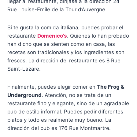
llegar al restaurante, diríjase a la dirección 24
Rue Louise-Emile de la Tour d’Auvergne.
Si te gusta la comida italiana, puedes probar el
restaurante
Domenico’s
. Quienes lo han probado
han dicho que se sienten como en casa, las
recetas son tradicionales y los ingredientes son
frescos. La dirección del restaurante es 8 Rue
Saint-Lazare.
Finalmente, puedes elegir comer en
The Frog &
Underground
. Atención, no se trata de un
restaurante fino y elegante, sino de un agradable
pub de estilo informal. Puedes pedir diferentes
platos y todo es realmente muy bueno. La
dirección del pub es 176 Rue Montmartre.