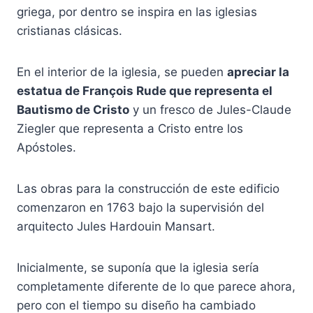
griega, por dentro se inspira en las iglesias
cristianas clásicas.
En el interior de la iglesia, se pueden
apreciar la
estatua de François Rude que representa el
Bautismo de Cristo
y un fresco de Jules-Claude
Ziegler que representa a Cristo entre los
Apóstoles.
Las obras para la construcción de este edificio
comenzaron en 1763 bajo la supervisión del
arquitecto Jules Hardouin Mansart.
Inicialmente, se suponía que la iglesia sería
completamente diferente de lo que parece ahora,
pero con el tiempo su diseño ha cambiado