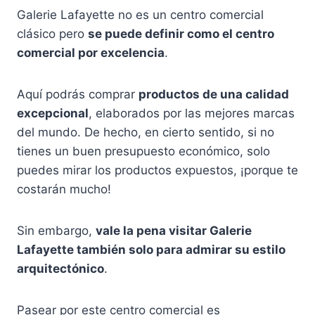
Galerie Lafayette no es un centro comercial
clásico pero
se puede definir como el centro
comercial por excelencia
.
Aquí podrás comprar
productos de una calidad
excepcional
, elaborados por las mejores marcas
del mundo. De hecho, en cierto sentido, si no
tienes un buen presupuesto económico, solo
puedes mirar los productos expuestos, ¡porque te
costarán mucho!
Sin embargo,
vale la pena visitar Galerie
Lafayette también solo para admirar su estilo
arquitectónico
.
Pasear por este centro comercial es