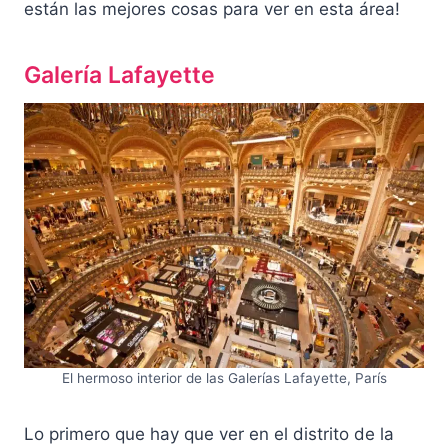
están las mejores cosas para ver en esta área!
Galería Lafayette
El hermoso interior de las Galerías Lafayette, París
Lo primero que hay que ver en el distrito de la