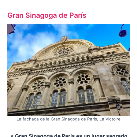
Gran Sinagoga de París
La fachada de la Gran Sinagoga de París, La Victoire
La
Gran Sinagoga de París es un lugar sagrado