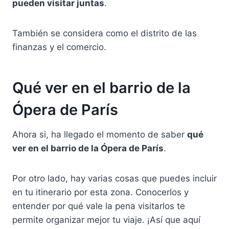
pueden visitar juntas
.
También se considera como el distrito de las
finanzas y el comercio.
Qué ver en el barrio de la
Ópera de París
Ahora si, ha llegado el momento de saber
qué
ver en el barrio de la Ópera de París
.
Por otro lado, hay varias cosas que puedes incluir
en tu itinerario por esta zona. Conocerlos y
entender por qué vale la pena visitarlos te
permite organizar mejor tu viaje. ¡Así que aquí