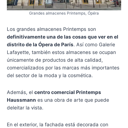
Grandes almacenes Printemps, Ópéra
Los grandes almacenes Printemps son
definitivamente una de las cosas que ver en el
distrito de la Ópera de París
. Así como Galerie
Lafayette, también estos almacenes se ocupan
únicamente de productos de alta calidad,
comercializados por las marcas más importantes
del sector de la moda y la cosmética.
Además, el
centro comercial Printemps
Haussmann
es una obra de arte que puede
deleitar la vista.
En el exterior, la fachada está decorada con