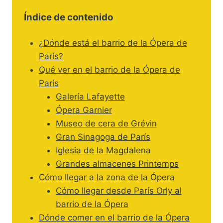
Índice de contenido
¿Dónde está el barrio de la Ópera de
París?
Qué ver en el barrio de la Ópera de
París
Galería Lafayette
Ópera Garnier
Museo de cera de Grévin
Gran Sinagoga de París
Iglesia de la Magdalena
Grandes almacenes Printemps
Cómo llegar a la zona de la Ópera
Cómo llegar desde París Orly al
barrio de la Ópera
Dónde comer en el barrio de la Ópera