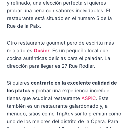
y refinado, una elección perfecta si quieres
probar una cena con sabores inolvidables. El
restaurante está situado en el número 5 de la
Rue de la Paix.
Otro restaurante gourmet pero de espíritu más
relajado es
Gosier
. Es un pequeño local que
cocina auténticas delicias para el paladar. La
dirección para llegar es 27 Rue Rodier.
Si quieres
centrarte en la excelente calidad de
los platos
y probar una experiencia increíble,
tienes que acudir al restaurante
ASPIC
. Este
también es un restaurante galardonado y, a
menudo, sitios como TripAdvisor lo premian como
uno de los mejores del distrito de la Ópera. Para