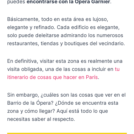
puedes
encontrarse con la Ópera Garnier
.
Básicamente, todo en esta área es lujoso,
elegante y refinado. Cada edificio es elegante,
solo puede deleitarse admirando los numerosos
restaurantes, tiendas y boutiques del vecindario.
En definitiva, visitar esta zona es realmente una
visita obligada, una de las cosas a incluir en
tu
itinerario de cosas que hacer en París
.
Sin embargo, ¿cuáles son las cosas que ver en el
Barrio de la Ópera? ¿Dónde se encuentra esta
zona y cómo llegar? Aquí está todo lo que
necesitas saber al respecto.