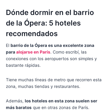
Dónde dormir en el barrio
de la Ópera: 5 hoteles
recomendados
El
barrio de la Ópera es una excelente zona
para
alojarse en París
. Como escribí, las
conexiones con los aeropuertos son simples y
bastante rápidas.
Tiene muchas líneas de metro que recorren esta
zona, muchas tiendas y restaurantes.
Además,
los hoteles en esta zona suelen ser
más baratos
que en otras zonas de París.