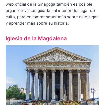
web oficial de la Sinagoga también es posible
organizar visitas guiadas al interior del lugar de
culto, para encontrar saber más sobre este lugar
y aprender más sobre su historia.
Iglesia de la Magdalena