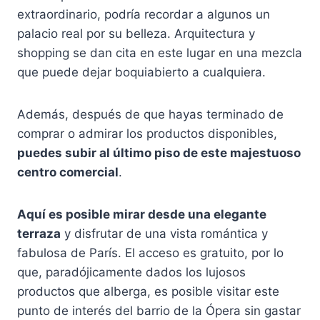
extraordinario, podría recordar a algunos un
palacio real por su belleza. Arquitectura y
shopping se dan cita en este lugar en una mezcla
que puede dejar boquiabierto a cualquiera.
Además, después de que hayas terminado de
comprar o admirar los productos disponibles,
puedes subir al último piso de este majestuoso
centro comercial
.
Aquí es posible mirar desde una elegante
terraza
y disfrutar de una vista romántica y
fabulosa de París. El acceso es gratuito, por lo
que, paradójicamente dados los lujosos
productos que alberga, es posible visitar este
punto de interés del barrio de la Ópera sin gastar