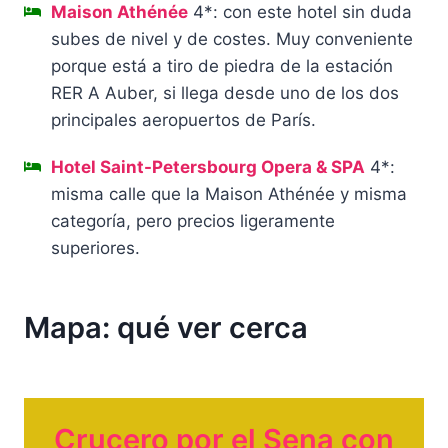
Maison Athénée
4*: con este hotel sin duda
subes de nivel y de costes. Muy conveniente
porque está a tiro de piedra de la estación
RER A Auber, si llega desde uno de los dos
principales aeropuertos de París.
Hotel Saint-Petersbourg Opera & SPA
4*:
misma calle que la Maison Athénée y misma
categoría, pero precios ligeramente
superiores.
Mapa: qué ver cerca
Crucero por el Sena con