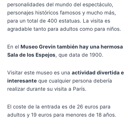
personalidades del mundo del espectáculo,
personajes históricos famosos y mucho más,
para un total de 400 estatuas. La visita es
agradable tanto para adultos como para niños.
En el
Museo Grevin también hay una hermosa
Sala de los Espejos
, que data de 1900.
Visitar este museo es una
actividad divertida e
interesante
que cualquier persona debería
realizar durante su visita a París.
El coste de la entrada es de 26 euros para
adultos y 19 euros para menores de 18 años.