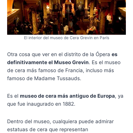
El interior del museo de Cera Grevin en París
Otra cosa que ver en el distrito de la Ópera
es
definitivamente el Museo Grevin
. Es el museo
de cera más famoso de Francia, incluso más
famoso de Madame Tussauds.
Es el
museo de cera más antiguo de Europa
, ya
que fue inaugurado en 1882.
Dentro del museo, cualquiera puede admirar
estatuas de cera que representan