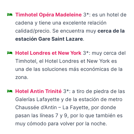
Timhotel Opéra Madeleine
3*: es un hotel de
cadena y tiene una excelente relación
calidad/precio. Se encuentra muy
cerca de la
estación Gare Saint Lazare
.
Hotel Londres et New York
3*: muy cerca del
Timhotel, el Hotel Londres et New York es
una de las soluciones más económicas de la
zona.
Hotel Antin Trinité
3*: a tiro de piedra de las
Galerías Lafayette y de la estación de metro
Chaussée d’Antin – La Fayette, por donde
pasan las líneas 7 y 9, por lo que también es
muy cómodo para volver por la noche.