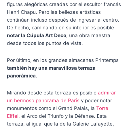
figuras alegóricas creadas por el escultor francés
Henri Chapu. Pero las bellezas artísticas
continúan incluso después de ingresar al centro.
De hecho, caminando en su interior es posible
notar la Cúpula Art Deco
, una obra maestra
desde todos los puntos de vista.
Por último, en los grandes almacenes Printemps
también hay una maravillosa terraza
panorámica
.
Mirando desde esta terraza es posible
admirar
un hermoso panorama de París
y poder notar
monumentos como el Grand Palais, la
Torre
Eiffel
, el Arco del Triunfo y la Défense. Esta
terraza, al igual que la de la Galerie Lafayette,