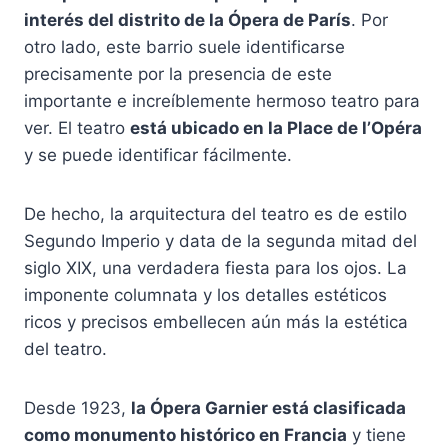
interés del distrito de la Ópera de París
. Por
otro lado, este barrio suele identificarse
precisamente por la presencia de este
importante e increíblemente hermoso teatro para
ver. El teatro
está ubicado en la Place de l’Opéra
y se puede identificar fácilmente.
De hecho, la arquitectura del teatro es de estilo
Segundo Imperio y data de la segunda mitad del
siglo XIX, una verdadera fiesta para los ojos. La
imponente columnata y los detalles estéticos
ricos y precisos embellecen aún más la estética
del teatro.
Desde 1923,
la Ópera Garnier está clasificada
como monumento histórico en Francia
y tiene