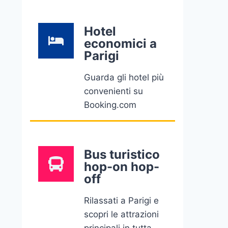
Hotel
economici a
Parigi
Guarda gli hotel più
convenienti su
Booking.com
Bus turistico
hop-on hop-
off
Rilassati a Parigi e
scopri le attrazioni