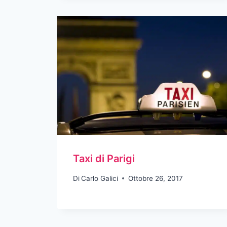
Taxi di Parigi
Di
Carlo Galici
Ottobre 26, 2017