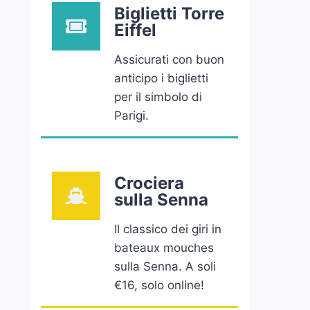
Biglietti Torre
Eiffel
Assicurati con buon
anticipo i biglietti
per il simbolo di
Parigi.
Crociera
sulla Senna
Il classico dei giri in
bateaux mouches
sulla Senna. A soli
€16, solo online!