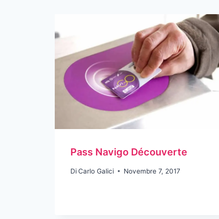
Pass Navigo Découverte
Di
Carlo Galici
Novembre 7, 2017