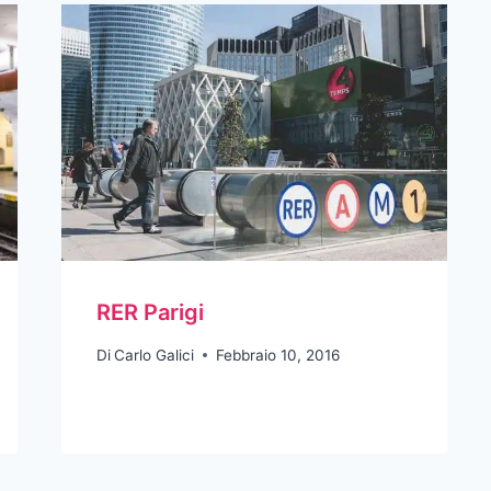
RER Parigi
Di
Carlo Galici
Febbraio 10, 2016