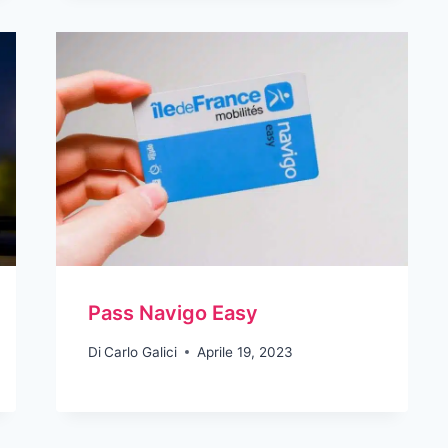
Pass Navigo Easy
Di
Carlo Galici
Aprile 19, 2023