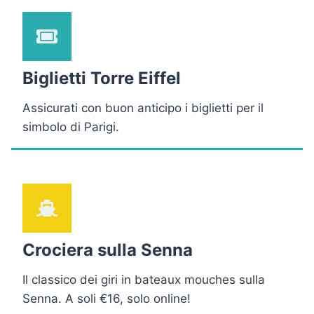
Biglietti Torre Eiffel
Assicurati con buon anticipo i biglietti per il
simbolo di Parigi.
Crociera sulla Senna
Il classico dei giri in bateaux mouches sulla
Senna. A soli €16, solo online!