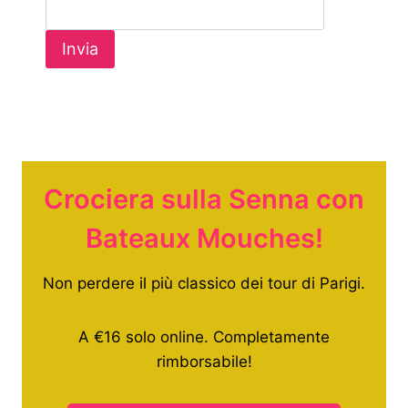
Crociera sulla Senna con
Bateaux Mouches!
Non perdere il più classico dei tour di Parigi.
A €16 solo online. Completamente
rimborsabile!