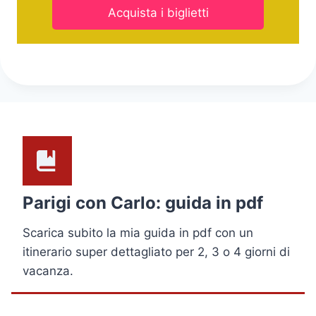
Acquista i biglietti
Parigi con Carlo: guida in pdf
Scarica subito la mia guida in pdf con un
itinerario super dettagliato per 2, 3 o 4 giorni di
vacanza.