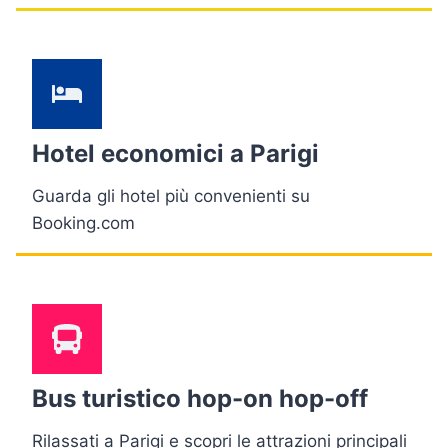
Hotel economici a Parigi
Guarda gli hotel più convenienti su
Booking.com
Bus turistico hop-on hop-off
Rilassati a Parigi e scopri le attrazioni principali