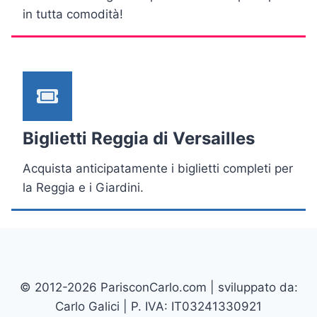
in tutta comodità!
Biglietti Reggia di Versailles
Acquista anticipatamente i biglietti completi per
la Reggia e i Giardini.
© 2012-2026 ParisconCarlo.com | sviluppato da:
Carlo Galici | P. IVA: IT03241330921